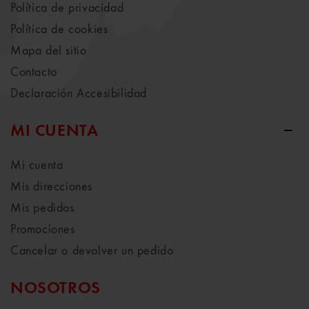
Política de privacidad
Política de cookies
Mapa del sitio
Contacto
Declaración Accesibilidad
MI CUENTA
Mi cuenta
Mis direcciones
Mis pedidos
Promociones
Cancelar o devolver un pedido
NOSOTROS