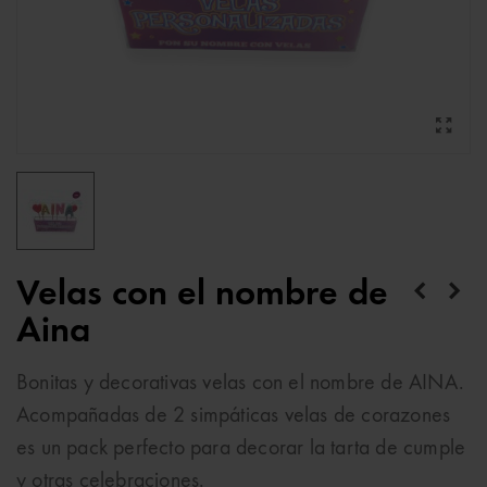
Velas con el nombre de
Aina
Bonitas y decorativas velas con el nombre de AINA.
Acompañadas de 2 simpáticas velas de corazones
es un pack perfecto para decorar la tarta de cumple
y otras celebraciones.