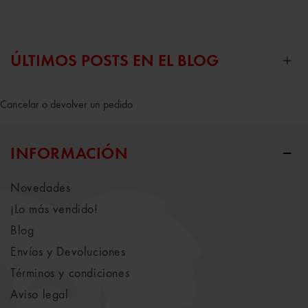
ÚLTIMOS POSTS EN EL BLOG
Cancelar o devolver un pedido
INFORMACIÓN
Novedades
¡Lo más vendido!
Blog
Envíos y Devoluciones
Términos y condiciones
Aviso legal