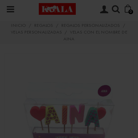
0
INICIO
/
REGALOS
/
REGALOS PERSONALIZADOS
/
VELAS PERSONALIZADAS
/
VELAS CON EL NOMBRE DE
AINA