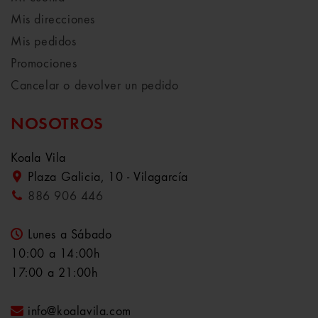
Mis direcciones
Mis pedidos
Promociones
Cancelar o devolver un pedido
NOSOTROS
Koala Vila
Plaza Galicia, 10 - Vilagarcía
886 906 446
Lunes a Sábado
10:00 a 14:00h
17:00 a 21:00h
info@koalavila.com