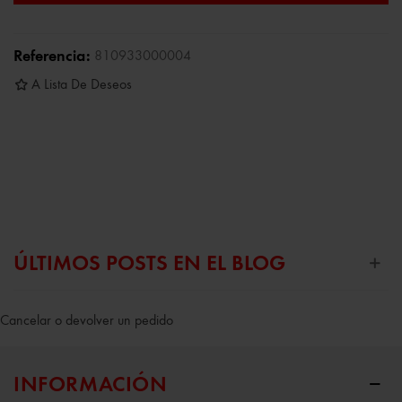
Referencia:
810933000004
A Lista De Deseos
ÚLTIMOS POSTS EN EL BLOG
Cancelar o devolver un pedido
INFORMACIÓN