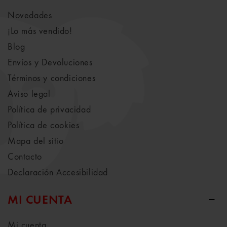
Novedades
¡Lo más vendido!
Blog
Envíos y Devoluciones
Términos y condiciones
Aviso legal
Política de privacidad
Política de cookies
Mapa del sitio
Contacto
Declaración Accesibilidad
MI CUENTA
Mi cuenta