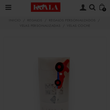
0
INICIO
/
REGALOS
/
REGALOS PERSONALIZADOS
/
VELAS PERSONALIZADAS
/
VELAS COCHE