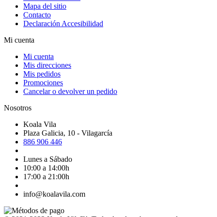
Mapa del sitio
Contacto
Declaración Accesibilidad
Mi cuenta
Mi cuenta
Mis direcciones
Mis pedidos
Promociones
Cancelar o devolver un pedido
Nosotros
Koala Vila
Plaza Galicia, 10 - Vilagarcía
886 906 446
Lunes a Sábado
10:00 a 14:00h
17:00 a 21:00h
info@koalavila.com