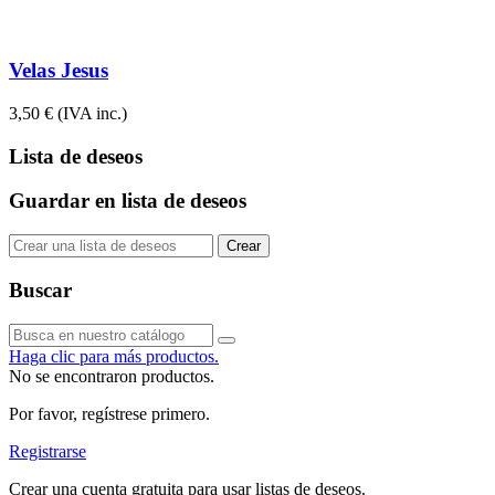
Velas Jesus
3,50 €
(IVA inc.)
Lista de deseos
Guardar en lista de deseos
Crear
Buscar
Haga clic para más productos.
No se encontraron productos.
Por favor, regístrese primero.
Registrarse
Crear una cuenta gratuita para usar listas de deseos.