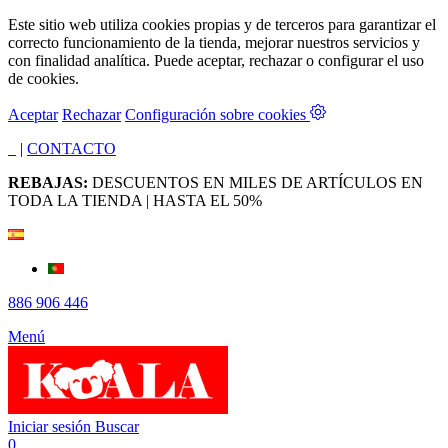
Este sitio web utiliza cookies propias y de terceros para garantizar el
correcto funcionamiento de la tienda, mejorar nuestros servicios y
con finalidad analítica. Puede aceptar, rechazar o configurar el uso
de cookies.
Aceptar
Rechazar
Configuración sobre cookies
|
CONTACTO
REBAJAS:
DESCUENTOS EN MILES DE ARTÍCULOS EN
TODA LA TIENDA | HASTA EL 50%
886 906 446
Menú
Iniciar sesión
Buscar
0