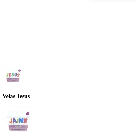
Velas Jesus