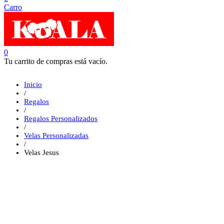
Carro
0
Tu carrito de compras está vacío.
Inicio
/
Regalos
/
Regalos Personalizados
/
Velas Personalizadas
/
Velas Jesus