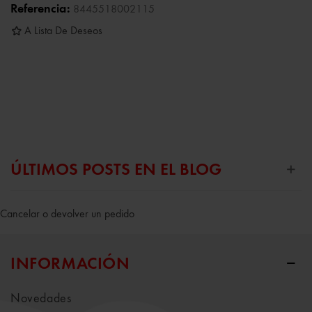
Referencia:
8445518002115
A Lista De Deseos
ÚLTIMOS POSTS EN EL BLOG
Cancelar o devolver un pedido
INFORMACIÓN
Novedades