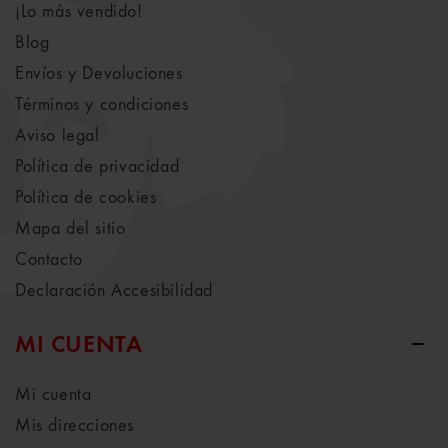
¡Lo más vendido!
Blog
Envíos y Devoluciones
Términos y condiciones
Aviso legal
Política de privacidad
Política de cookies
Mapa del sitio
Contacto
Declaración Accesibilidad
MI CUENTA
Mi cuenta
Mis direcciones