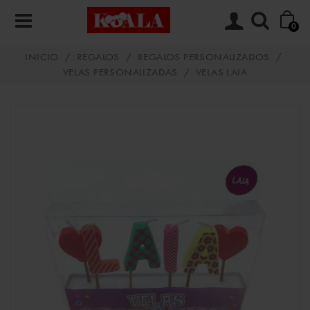
0
INICIO
/
REGALOS
/
REGALOS PERSONALIZADOS
/
VELAS PERSONALIZADAS
/
VELAS LAIA