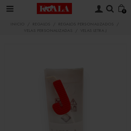
0
INICIO
/
REGALOS
/
REGALOS PERSONALIZADOS
/
VELAS PERSONALIZADAS
/
VELAS LETRA J