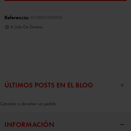
Referencia:
810883000000
A Lista De Deseos
ÚLTIMOS POSTS EN EL BLOG
Cancelar o devolver un pedido
INFORMACIÓN