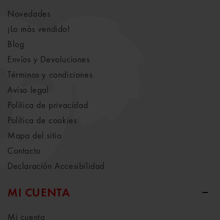
Novedades
¡Lo más vendido!
Blog
Envíos y Devoluciones
Términos y condiciones
Aviso legal
Política de privacidad
Política de cookies
Mapa del sitio
Contacto
Declaración Accesibilidad
MI CUENTA
Mi cuenta