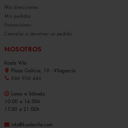
Mis direcciones
Mis pedidos
Promociones
Cancelar o devolver un pedido
NOSOTROS
Koala Vila
Plaza Galicia, 10 - Vilagarcía
886 906 446
Lunes a Sábado
10:00 a 14:00h
17:00 a 21:00h
info@koalavila.com