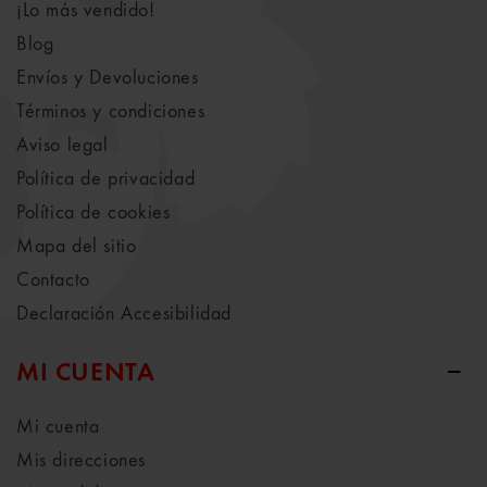
¡Lo más vendido!
Blog
Envíos y Devoluciones
Términos y condiciones
Aviso legal
Política de privacidad
Política de cookies
Mapa del sitio
Contacto
Declaración Accesibilidad
MI CUENTA
Mi cuenta
Mis direcciones