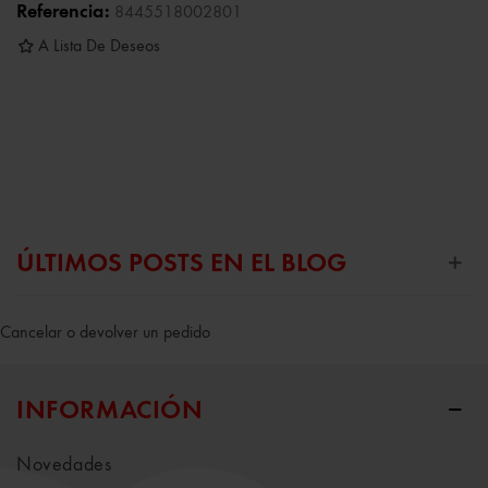
Referencia:
8445518002801
A Lista De Deseos
ÚLTIMOS POSTS EN EL BLOG
Cancelar o devolver un pedido
INFORMACIÓN
Novedades