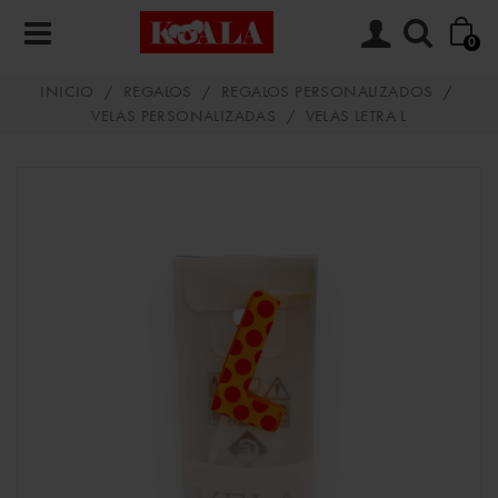
0
INICIO
/
REGALOS
/
REGALOS PERSONALIZADOS
/
VELAS PERSONALIZADAS
/
VELAS LETRA L