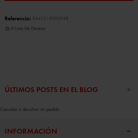
Referencia:
8445518002948
A Lista De Deseos
ÚLTIMOS POSTS EN EL BLOG
Cancelar o devolver un pedido
INFORMACIÓN