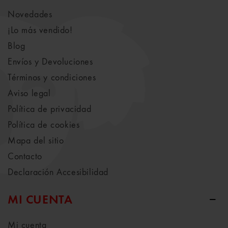
Novedades
¡Lo más vendido!
Blog
Envíos y Devoluciones
Términos y condiciones
Aviso legal
Política de privacidad
Política de cookies
Mapa del sitio
Contacto
Declaración Accesibilidad
MI CUENTA
Mi cuenta