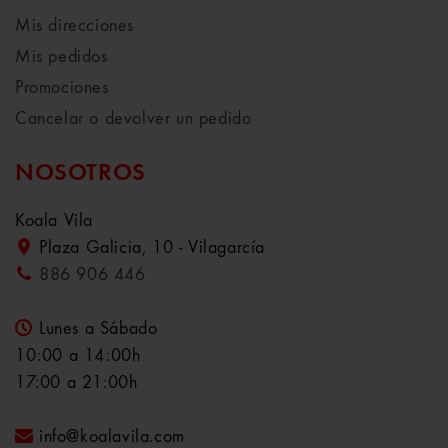
Mis direcciones
Mis pedidos
Promociones
Cancelar o devolver un pedido
NOSOTROS
Koala Vila
Plaza Galicia, 10 - Vilagarcía
886 906 446
Lunes a Sábado
10:00 a 14:00h
17:00 a 21:00h
info@koalavila.com