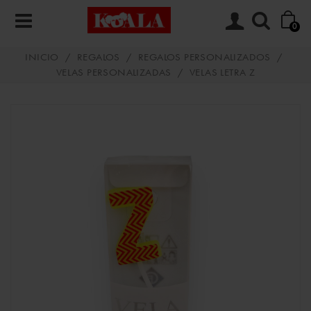
0
INICIO
/
REGALOS
/
REGALOS PERSONALIZADOS
/
VELAS PERSONALIZADAS
/
VELAS LETRA Z