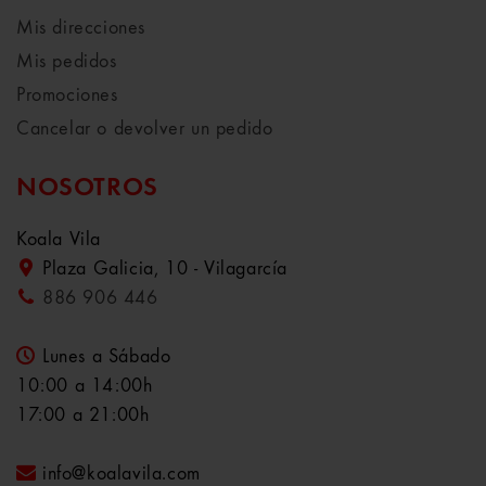
Mis direcciones
Mis pedidos
Promociones
Cancelar o devolver un pedido
NOSOTROS
Koala Vila
Plaza Galicia, 10 - Vilagarcía
886 906 446
Lunes a Sábado
10:00 a 14:00h
17:00 a 21:00h
info@koalavila.com