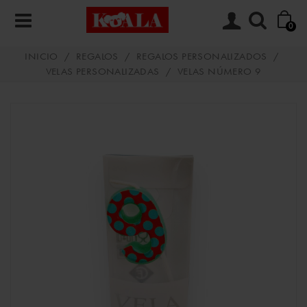
0
INICIO
/
REGALOS
/
REGALOS PERSONALIZADOS
/
VELAS PERSONALIZADAS
/
VELAS NÚMERO 9