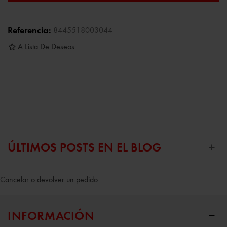
Referencia:
8445518003044
A Lista De Deseos
ÚLTIMOS POSTS EN EL BLOG
Cancelar o devolver un pedido
INFORMACIÓN