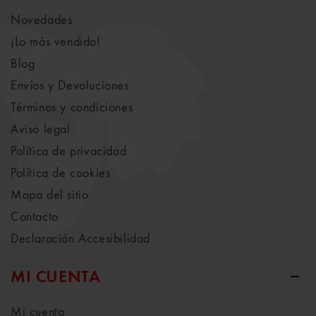
Novedades
¡Lo más vendido!
Blog
Envíos y Devoluciones
Términos y condiciones
Aviso legal
Política de privacidad
Política de cookies
Mapa del sitio
Contacto
Declaración Accesibilidad
MI CUENTA
Mi cuenta