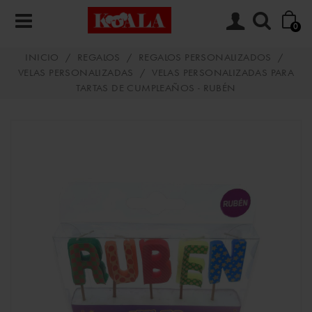
0
INICIO
/
REGALOS
/
REGALOS PERSONALIZADOS
/
VELAS PERSONALIZADAS
/
VELAS PERSONALIZADAS PARA
TARTAS DE CUMPLEAÑOS - RUBÉN