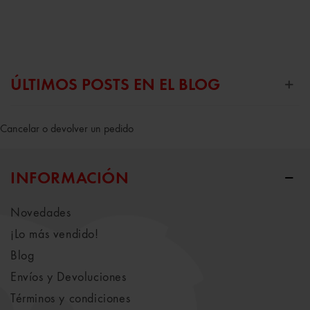
ÚLTIMOS POSTS EN EL BLOG
Cancelar o devolver un pedido
INFORMACIÓN
Novedades
¡Lo más vendido!
Blog
Envíos y Devoluciones
Términos y condiciones