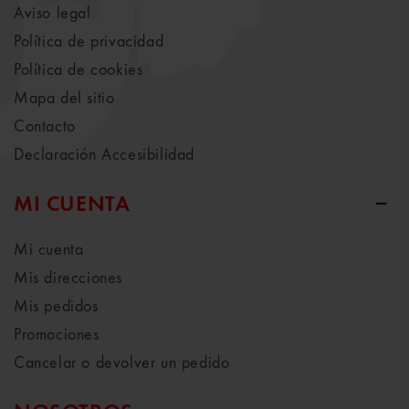
Aviso legal
Política de privacidad
Política de cookies
Mapa del sitio
Contacto
Declaración Accesibilidad
MI CUENTA
Mi cuenta
Mis direcciones
Mis pedidos
Promociones
Cancelar o devolver un pedido