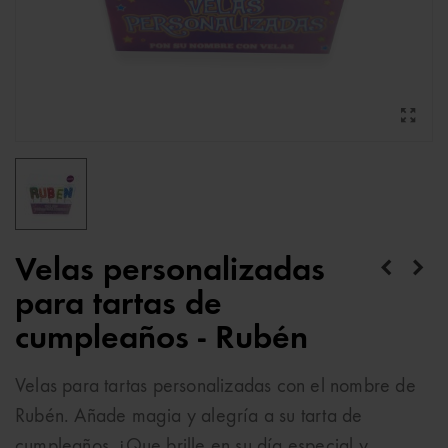
Velas personalizadas
para tartas de
cumpleaños - Rubén
Velas para tartas personalizadas con el nombre de
Rubén. Añade magia y alegría a su tarta de
cumpleaños. ¡Que brille en su día especial y