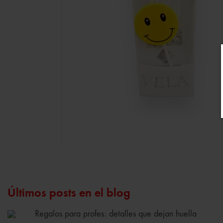
Últimos posts en el blog
Regalos para profes: detalles que dejan huella