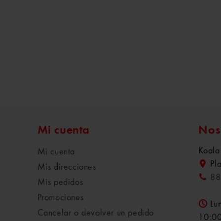
Mi cuenta
Nos
Koala
Mi cuenta
Pl
Mis direcciones
88
Mis pedidos
Promociones
Lu
Cancelar o devolver un pedido
10:00