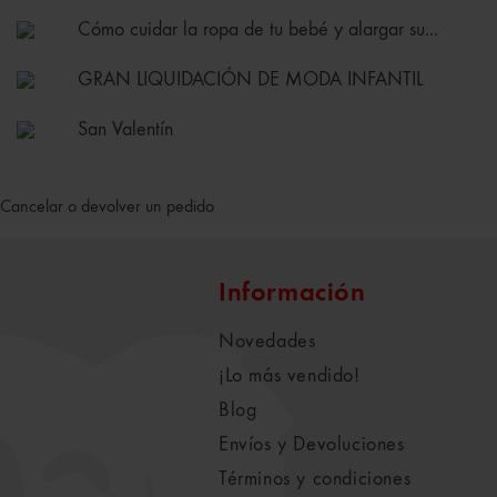
Cómo cuidar la ropa de tu bebé y alargar su...
GRAN LIQUIDACIÓN DE MODA INFANTIL
San Valentín
Cancelar o devolver un pedido
Información
Novedades
¡Lo más vendido!
Blog
Envíos y Devoluciones
Términos y condiciones