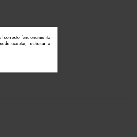
 el correcto funcionamiento
 Puede aceptar, rechazar o