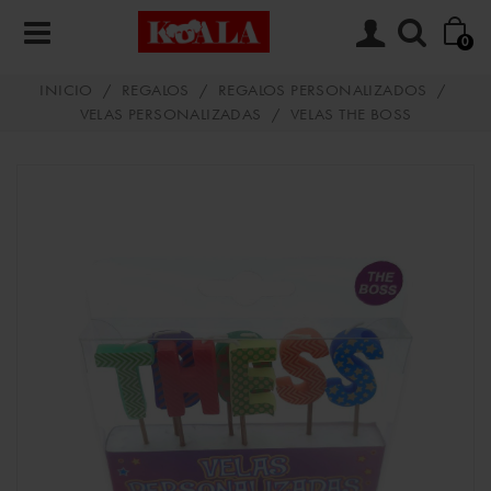
0
INICIO
/
REGALOS
/
REGALOS PERSONALIZADOS
/
VELAS PERSONALIZADAS
/
VELAS THE BOSS