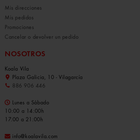
Mis direcciones
Mis pedidos
Promociones
Cancelar o devolver un pedido
NOSOTROS
Koala Vila
Plaza Galicia, 10 - Vilagarcía
886 906 446
Lunes a Sábado
10:00 a 14:00h
17:00 a 21:00h
info@koalavila.com