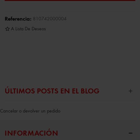
Referencia:
810742000004
A Lista De Deseos
ÚLTIMOS POSTS EN EL BLOG
Cancelar o devolver un pedido
INFORMACIÓN