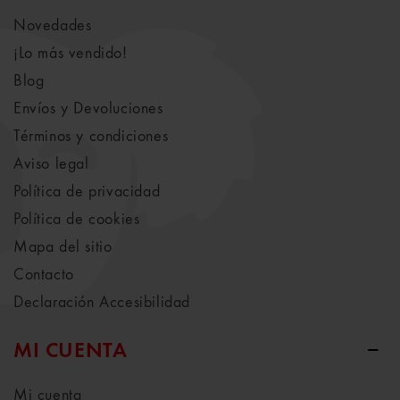
Novedades
¡Lo más vendido!
Blog
Envíos y Devoluciones
Términos y condiciones
Aviso legal
Política de privacidad
Política de cookies
Mapa del sitio
Contacto
Declaración Accesibilidad
MI CUENTA
Mi cuenta