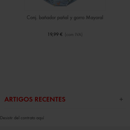
Conj. bañador pañal y gorro Mayoral
19,99 €
(com IVA)
ARTIGOS RECENTES
Desistir del contrato aquí