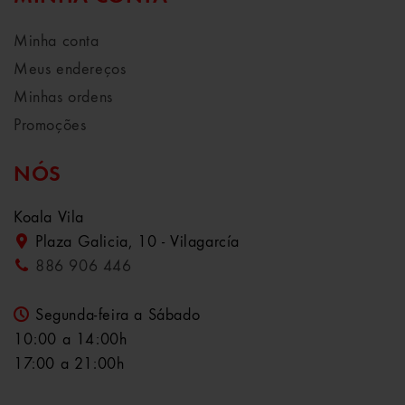
Minha conta
Meus endereços
Minhas ordens
Promoções
NÓS
Koala Vila
Plaza Galicia, 10 - Vilagarcía
886 906 446
Segunda-feira a Sábado
10:00 a 14:00h
17:00 a 21:00h