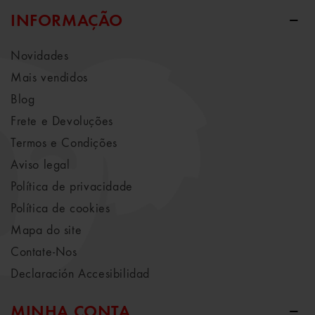
INFORMAÇÃO
Novidades
Mais vendidos
Blog
Frete e Devoluções
Termos e Condições
Aviso legal
Política de privacidade
Política de cookies
Mapa do site
Contate-Nos
Declaración Accesibilidad
MINHA CONTA