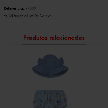
Referência:
97533
Adicionar A Lista De Desejos
Produtos relacionados