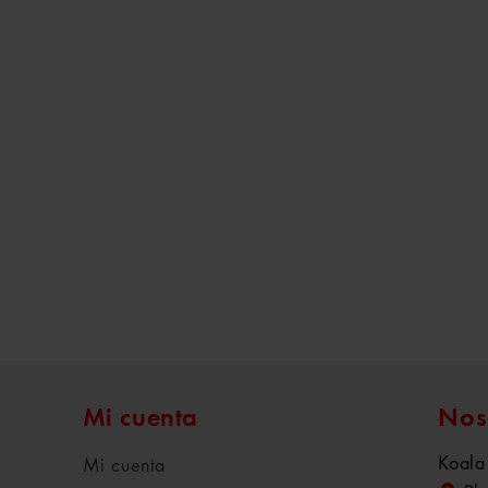
Mi cuenta
Nos
Koala
Mi cuenta