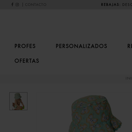
|
REBAJAS:
DESC
CONTACTO
PROFES
PERSONALIZADOS
R
OFERTAS
IN