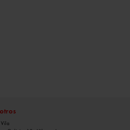
otros
 Vila