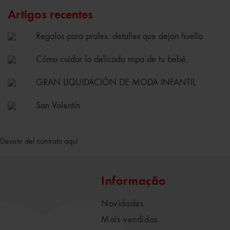
Artigos recentes
Regalos para profes: detalles que dejan huella
Cómo cuidar la delicada ropa de tu bebé.
GRAN LIQUIDACIÓN DE MODA INFANTIL
San Valentín
Desistir del contrato aquí
Informação
Novidades
Mais vendidos