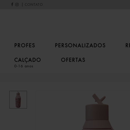
|
CONTATO
PROFES
PERSONALIZADOS
R
CALÇADO
OFERTAS
0-16 anos