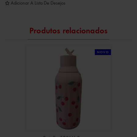
Adicionar A Lista De Desejos
Produtos relacionados
NOVO