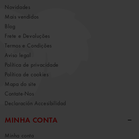
Novidades
Mais vendidos
Blog
Frete e Devoluções
Termos e Condições
Aviso legal
Política de privacidade
Política de cookies
Mapa do site
Contate-Nos
Declaración Accesibilidad
MINHA CONTA
Minha conta