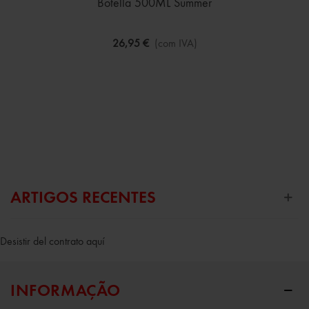
Botella 500ML Summer
26,95 €
(com IVA)
ARTIGOS RECENTES
Desistir del contrato aquí
INFORMAÇÃO