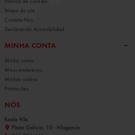
Política de cookies
Mapa do site
Contate-Nos
Declaración Accesibilidad
MINHA CONTA
Minha conta
Meus endereços
Minhas ordens
Promoções
NÓS
Koala Vila
Plaza Galicia, 10 - Vilagarcía