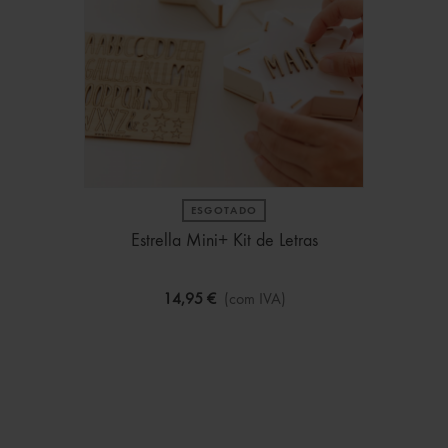
ESGOTADO
Estrella Mini+ Kit de Letras
14,95 €
(com IVA)