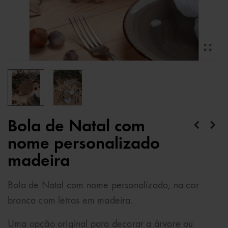
Bola de Natal com
nome personalizado
madeira
Bola de Natal com nome personalizado, na cor
branca com letras em madeira.
Uma opção original para decorar a árvore ou