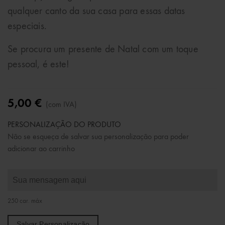
qualquer canto da sua casa para essas datas
especiais.
Se procura um presente de Natal com um toque
pessoal, é este!
5,00 €
(com IVA)
PERSONALIZAÇÃO DO PRODUTO
Não se esqueça de salvar sua personalização para poder
adicionar ao carrinho
250 car. máx
Salvar Personalização