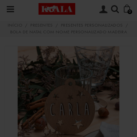
0
INÍCIO
/
PRESENTES
/
PRESENTES PERSONALIZADOS
/
BOLA DE NATAL COM NOME PERSONALIZADO MADEIRA