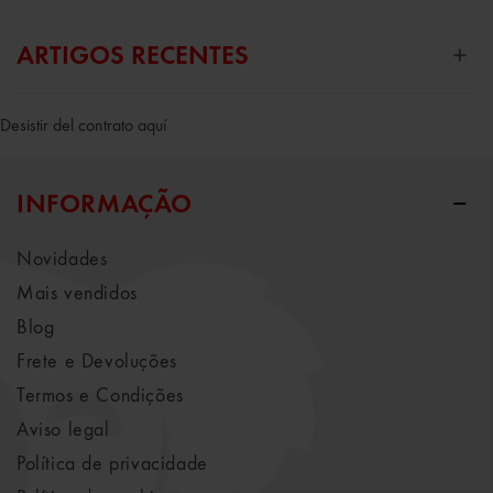
ARTIGOS RECENTES
Desistir del contrato aquí
INFORMAÇÃO
Novidades
Mais vendidos
Blog
Frete e Devoluções
Termos e Condições
Aviso legal
Política de privacidade