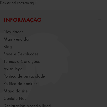
Desistir del contrato aquí
INFORMAÇÃO
Novidades
Mais vendidos
Blog
Frete e Devoluções
Termos e Condições
Aviso legal
Política de privacidade
Política de cookies
Mapa do site
Contate-Nos
Declaración Accesibilidad