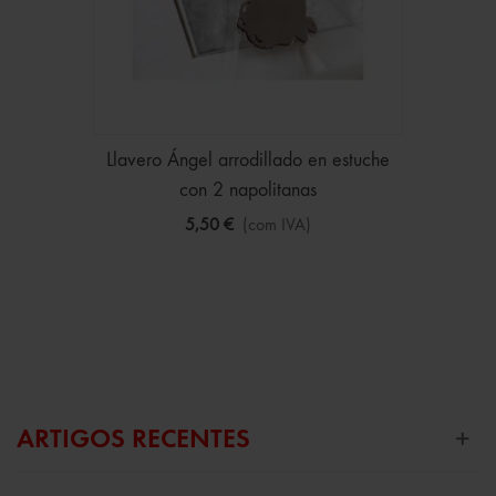
Llavero Ángel arrodillado en estuche
con 2 napolitanas
5,50 €
(com IVA)
ARTIGOS RECENTES