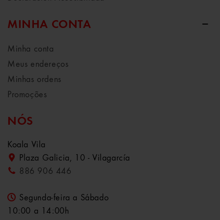
MINHA CONTA
Minha conta
Meus endereços
Minhas ordens
Promoções
NÓS
Koala Vila
Plaza Galicia, 10 - Vilagarcía
886 906 446
Segunda-feira a Sábado
10:00 a 14:00h