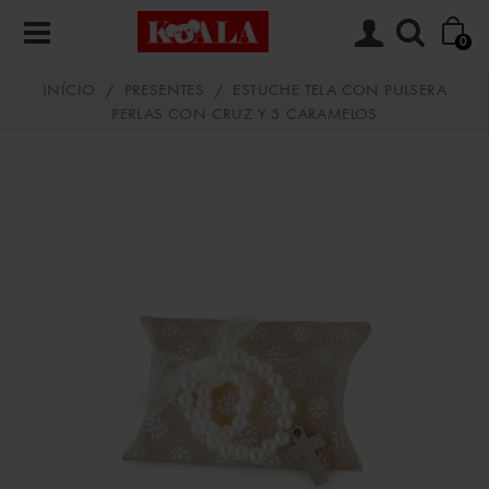
0
INÍCIO
/
PRESENTES
/
ESTUCHE TELA CON PULSERA
PERLAS CON CRUZ Y 5 CARAMELOS