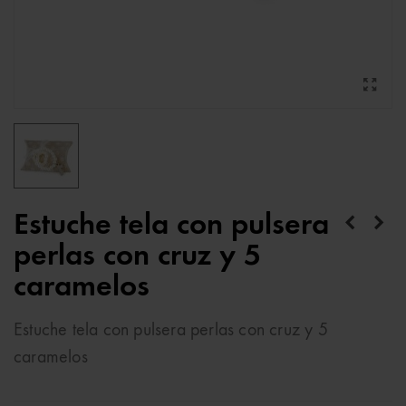
Estuche tela con pulsera
perlas con cruz y 5
caramelos
Estuche tela con pulsera perlas con cruz y 5
caramelos