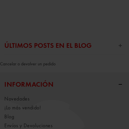
ÚLTIMOS POSTS EN EL BLOG
Cancelar o devolver un pedido
INFORMACIÓN
Novedades
¡Lo más vendido!
Blog
Envíos y Devoluciones