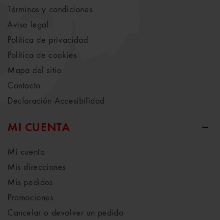
Términos y condiciones
Aviso legal
Política de privacidad
Política de cookies
Mapa del sitio
Contacto
Declaración Accesibilidad
MI CUENTA
Mi cuenta
Mis direcciones
Mis pedidos
Promociones
Cancelar o devolver un pedido