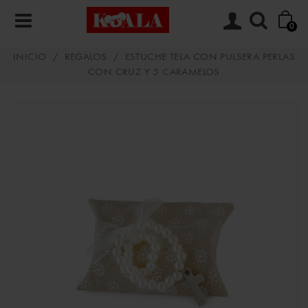
0
INICIO
/
REGALOS
/
ESTUCHE TELA CON PULSERA PERLAS
CON CRUZ Y 5 CARAMELOS