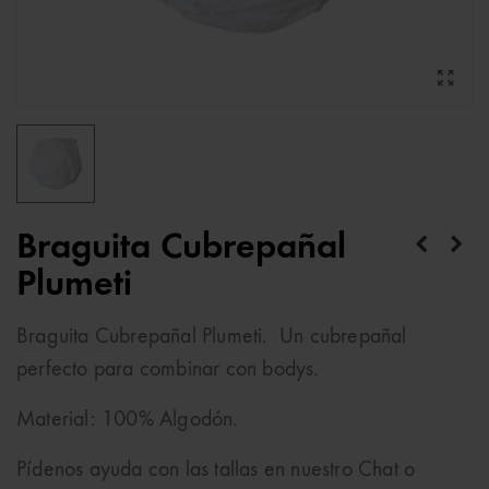
Braguita Cubrepañal
Plumeti
Braguita Cubrepañal Plumeti. Un cubrepañal
perfecto para combinar con bodys.
Material: 100% Algodón.
Pídenos ayuda con las tallas en nuestro Chat o