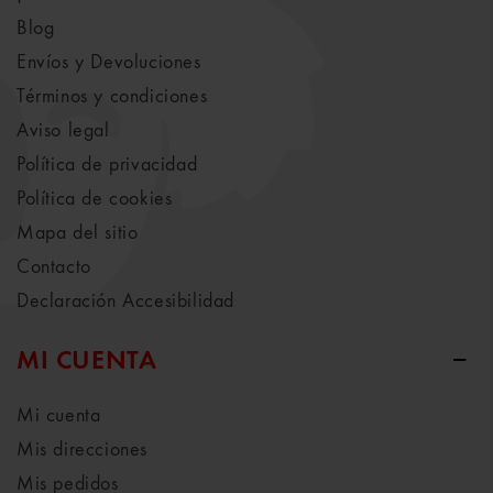
Blog
Envíos y Devoluciones
Términos y condiciones
Aviso legal
Política de privacidad
Política de cookies
Mapa del sitio
Contacto
Declaración Accesibilidad
MI CUENTA
Mi cuenta
Mis direcciones
Mis pedidos