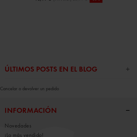
ÚLTIMOS POSTS EN EL BLOG
Cancelar o devolver un pedido
INFORMACIÓN
Novedades
¡Lo más vendido!