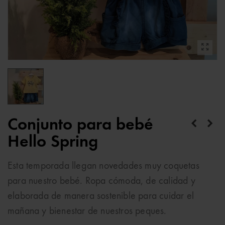
Conjunto para bebé
Hello Spring
Esta temporada llegan novedades muy coquetas
para nuestro bebé. Ropa cómoda, de calidad y
elaborada de manera sostenible para cuidar el
mañana y bienestar de nuestros peques.