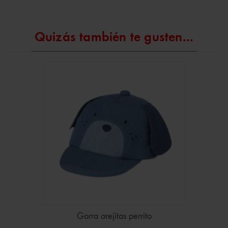
Quizás también te gusten...
Gorra orejitas perrito