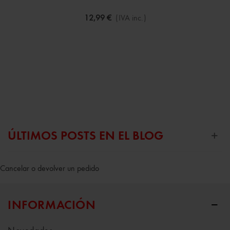
12,99 €
(IVA inc.)
ÚLTIMOS POSTS EN EL BLOG
Cancelar o devolver un pedido
INFORMACIÓN