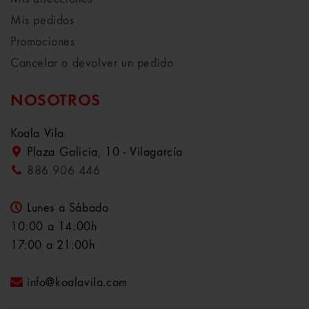
Mis pedidos
Promociones
Cancelar o devolver un pedido
NOSOTROS
Koala Vila
Plaza Galicia, 10 - Vilagarcía
886 906 446
Lunes a Sábado
10:00 a 14:00h
17:00 a 21:00h
info@koalavila.com