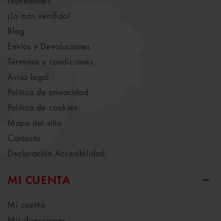
Novedades
¡Lo más vendido!
Blog
Envíos y Devoluciones
Términos y condiciones
Aviso legal
Política de privacidad
Política de cookies
Mapa del sitio
Contacto
Declaración Accesibilidad
MI CUENTA
Mi cuenta
Mis direcciones