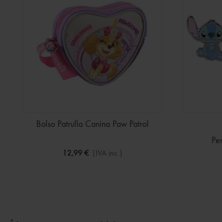
Bolso Patrulla Canina Paw Patrol
Pen
12,99 €
(IVA inc.)