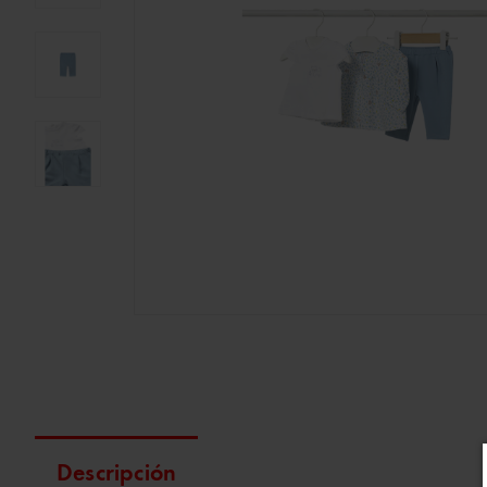
Descripción