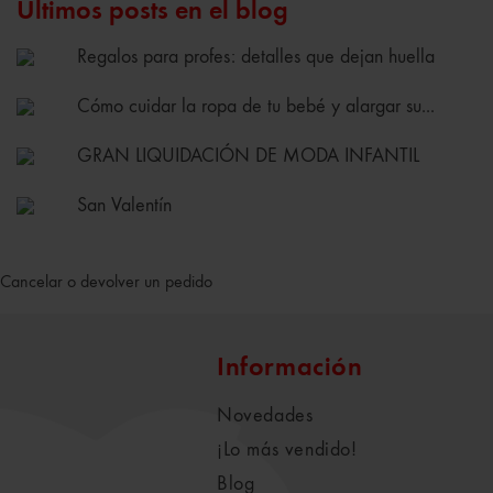
Últimos posts en el blog
Regalos para profes: detalles que dejan huella
Cómo cuidar la ropa de tu bebé y alargar su...
GRAN LIQUIDACIÓN DE MODA INFANTIL
San Valentín
Cancelar o devolver un pedido
Información
Novedades
¡Lo más vendido!
Blog