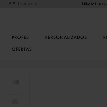
|
REBAJAS:
DESC
CONTACTO
PROFES
PERSONALIZADOS
R
OFERTAS