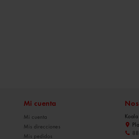
Mi cuenta
Nos
Koala
Mi cuenta
Pl
Mis direcciones
88
Mis pedidos