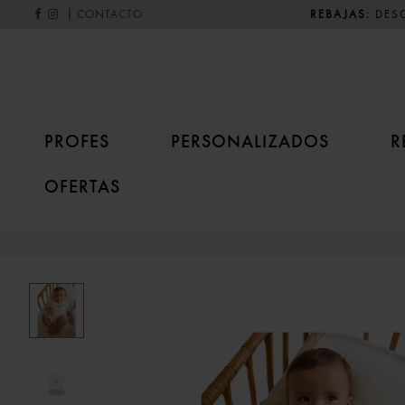
|
REBAJAS:
DESC
CONTACTO
PROFES
PERSONALIZADOS
R
OFERTAS