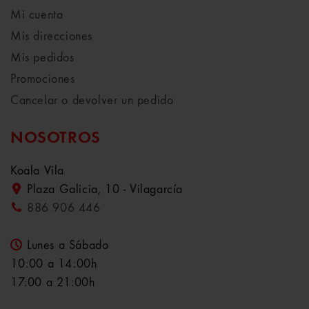
Mi cuenta
Mis direcciones
Mis pedidos
Promociones
Cancelar o devolver un pedido
NOSOTROS
Koala Vila
Plaza Galicia, 10 - Vilagarcía
886 906 446
Lunes a Sábado
10:00 a 14:00h
17:00 a 21:00h