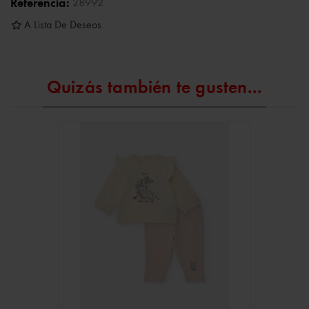
Referencia:
28992
A Lista De Deseos
Quizás también te gusten...