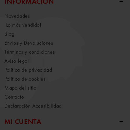
INFORMACIÓN
Novedades
¡Lo más vendido!
Blog
Envíos y Devoluciones
Términos y condiciones
Aviso legal
Política de privacidad
Política de cookies
Mapa del sitio
Contacto
Declaración Accesibilidad
MI CUENTA