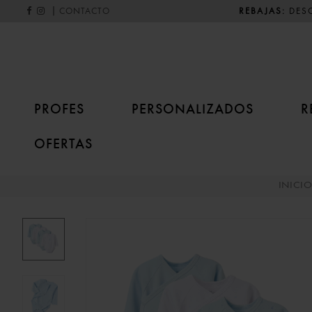
|
REBAJAS:
DESC
CONTACTO
PROFES
PERSONALIZADOS
R
OFERTAS
INICIO