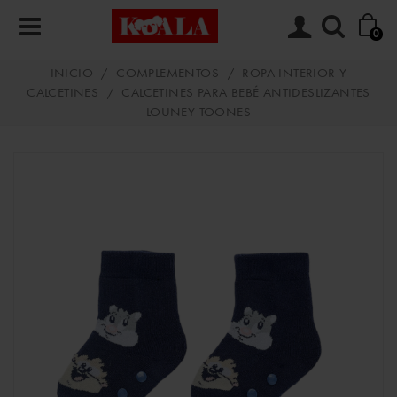
0
INICIO
/
COMPLEMENTOS
/
ROPA INTERIOR Y
CALCETINES
/
CALCETINES PARA BEBÉ ANTIDESLIZANTES
LOUNEY TOONES