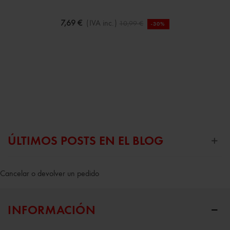
7,69 €
(IVA inc.)
10,99 €
-30%
ÚLTIMOS POSTS EN EL BLOG
Cancelar o devolver un pedido
INFORMACIÓN