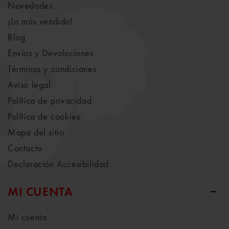
Novedades
¡Lo más vendido!
Blog
Envíos y Devoluciones
Términos y condiciones
Aviso legal
Política de privacidad
Política de cookies
Mapa del sitio
Contacto
Declaración Accesibilidad
MI CUENTA
Mi cuenta