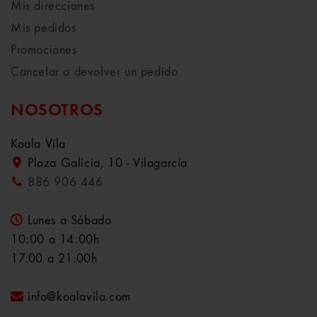
Mis direcciones
Mis pedidos
Promociones
Cancelar o devolver un pedido
NOSOTROS
Koala Vila
Plaza Galicia, 10 - Vilagarcía
886 906 446
Lunes a Sábado
10:00 a 14:00h
17:00 a 21:00h
info@koalavila.com