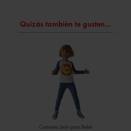
Quizás también te gusten...
Camiseta León para Bebé