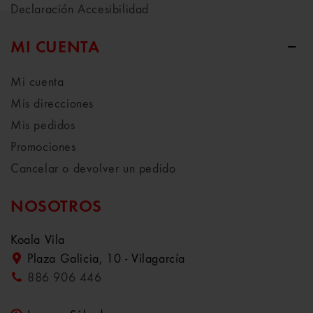
Declaración Accesibilidad
MI CUENTA
Mi cuenta
Mis direcciones
Mis pedidos
Promociones
Cancelar o devolver un pedido
NOSOTROS
Koala Vila
Plaza Galicia, 10 - Vilagarcía
886 906 446