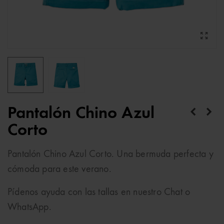
Pantalón Chino Azul
Corto
Pantalón Chino Azul Corto. Una bermuda perfecta y
cómoda para este verano.
Pídenos ayuda con las tallas en nuestro Chat o
WhatsApp.