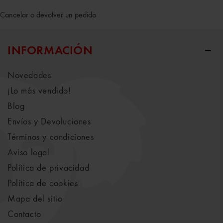
Cancelar o devolver un pedido
INFORMACIÓN
Novedades
¡Lo más vendido!
Blog
Envíos y Devoluciones
Términos y condiciones
Aviso legal
Política de privacidad
Política de cookies
Mapa del sitio
Contacto