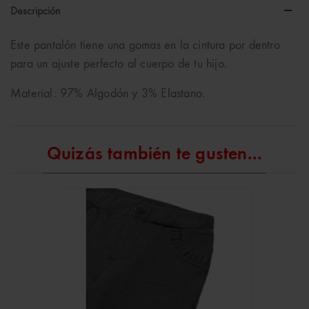
Descripción
Este pantalón tiene una gomas en la cintura por dentro
para un ajuste perfecto al cuerpo de tu hijo.
Material: 97% Algodón y 3% Elastano.
Quizás también te gusten...