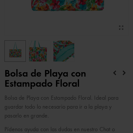
Bolsa de Playa con
Estampado Floral
Bolsa de Playa con Estampado Floral. Ideal para
guardar todo lo necesario para ir a la playa y
pasarlo en grande.
Pídenos ayuda con las dudas en nuestro Chat o