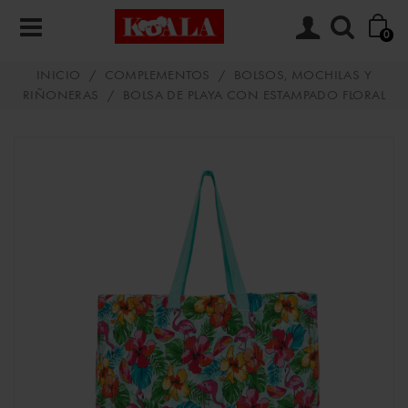
0
INICIO
/
COMPLEMENTOS
/
BOLSOS, MOCHILAS Y
RIÑONERAS
/
BOLSA DE PLAYA CON ESTAMPADO FLORAL