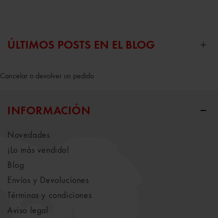
ÚLTIMOS POSTS EN EL BLOG
Cancelar o devolver un pedido
INFORMACIÓN
Novedades
¡Lo más vendido!
Blog
Envíos y Devoluciones
Términos y condiciones
Aviso legal