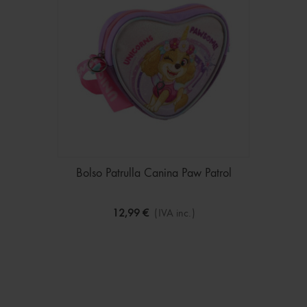
Bolso Patrulla Canina Paw Patrol
12,99 €
(IVA inc.)