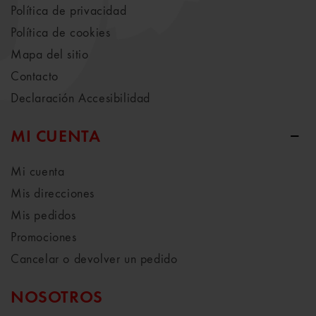
Política de privacidad
Política de cookies
Mapa del sitio
Contacto
Declaración Accesibilidad
MI CUENTA
Mi cuenta
Mis direcciones
Mis pedidos
Promociones
Cancelar o devolver un pedido
NOSOTROS