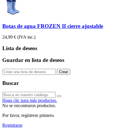
Botas de agua FROZEN II cierre ajustable
24,99 €
(IVA inc.)
Lista de deseos
Guardar en lista de deseos
Crear
Buscar
Haga clic para más productos.
No se encontraron productos.
Por favor, regístrese primero.
Registrarse