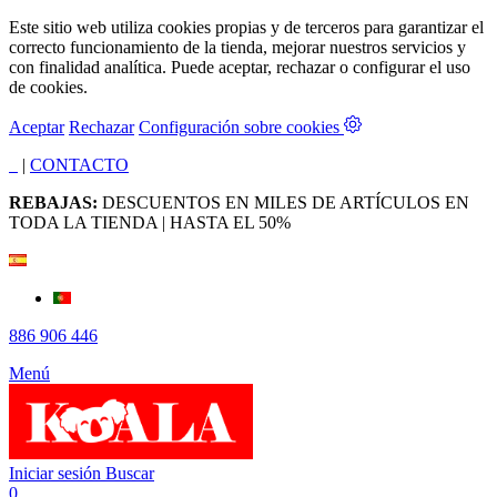
Este sitio web utiliza cookies propias y de terceros para garantizar el
correcto funcionamiento de la tienda, mejorar nuestros servicios y
con finalidad analítica. Puede aceptar, rechazar o configurar el uso
de cookies.
Aceptar
Rechazar
Configuración sobre cookies
|
CONTACTO
REBAJAS:
DESCUENTOS EN MILES DE ARTÍCULOS EN
TODA LA TIENDA | HASTA EL 50%
886 906 446
Menú
Iniciar sesión
Buscar
0