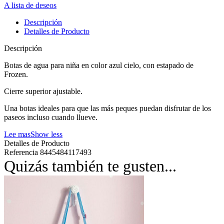
A lista de deseos
Descripción
Detalles de Producto
Descripción
Botas de agua para niña en color azul cielo, con estapado de
Frozen.
Cierre superior ajustable.
Una botas ideales para que las más peques puedan disfrutar de los
paseos incluso cuando llueve.
Lee mas
Show less
Detalles de Producto
Referencia
8445484117493
Quizás también te gusten...