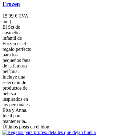
Frozen
15,99 €
(IVA
inc.)
El Set de
cosmética
infantil de
Frozen es el
regalo perfecto
para los
pequeños fans
de la famosa
película.
Incluye una
selección de
productos de
belleza
inspirados en
los personajes
Elsa y Anna.
Ideal para
mantener la...
Últimos posts en el blog