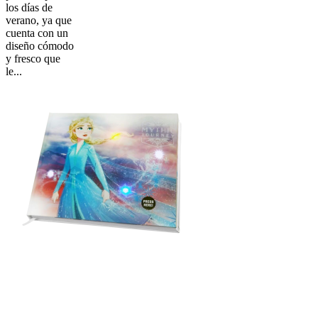
los días de
verano, ya que
cuenta con un
diseño cómodo
y fresco que
le...