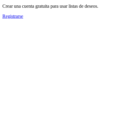
Crear una cuenta gratuita para usar listas de deseos.
Registrarse