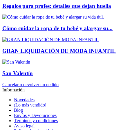
Regalos para profes: detalles que dejan huella
Cómo cuidar la ropa de tu bebé y alargar su...
GRAN LIQUIDACIÓN DE MODA INFANTIL
San Valentín
Cancelar o devolver un pedido
Información
Novedades
¡Lo más vendido!
Blog
Envíos y Devoluciones
Términos y condiciones
Aviso legal