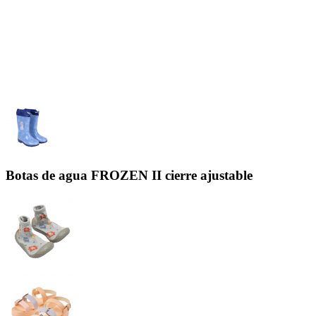
Botas de agua FROZEN II cierre ajustable