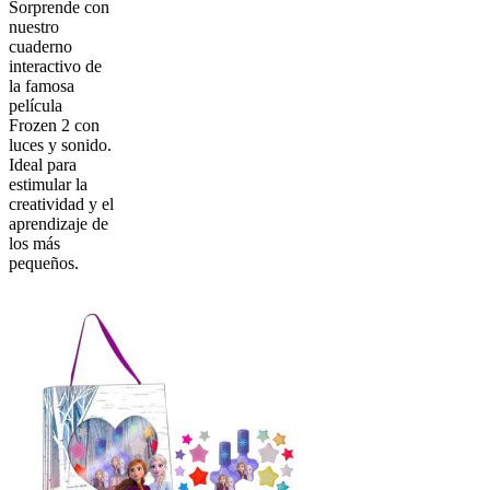
Sorprende con
nuestro
cuaderno
interactivo de
la famosa
película
Frozen 2 con
luces y sonido.
Ideal para
estimular la
creatividad y el
aprendizaje de
los más
pequeños.