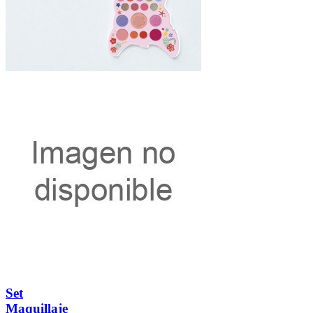
Set
Maquillaje