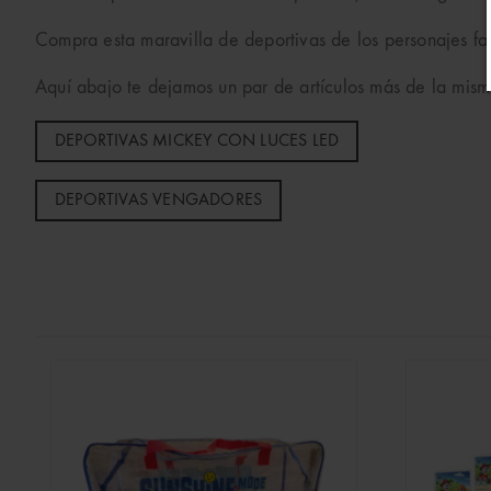
Compra esta maravilla de deportivas de los personajes fa
Aquí abajo te dejamos un par de artículos más de la mism
DEPORTIVAS MICKEY CON LUCES LED
DEPORTIVAS VENGADORES