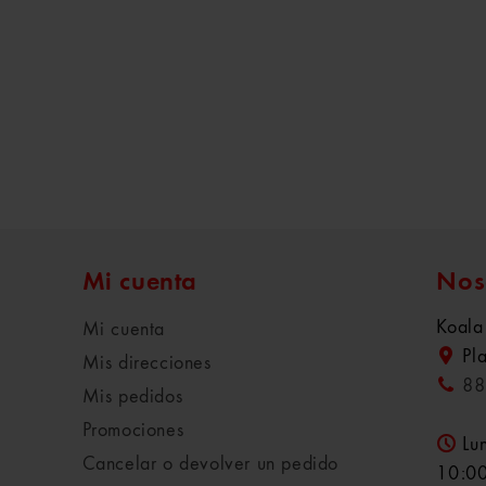
Mi cuenta
Nos
Koala
Mi cuenta
Pl
Mis direcciones
88
Mis pedidos
Promociones
Lu
Cancelar o devolver un pedido
10:00