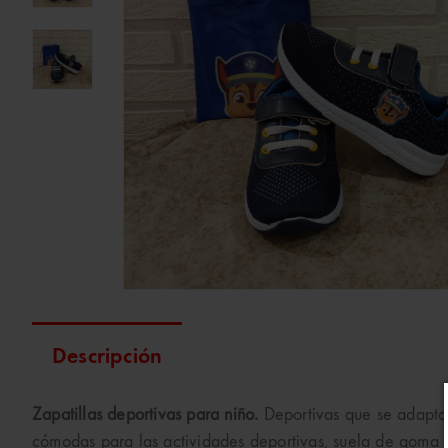
Descripción
Zapatillas deportivas para niño.
Deportivas que se adaptan 
cómodas para las actividades deportivas, suela de goma l