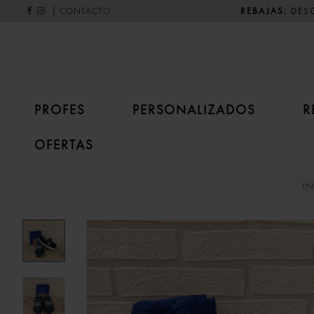
|
REBAJAS:
DESC
CONTACTO
PROFES
PERSONALIZADOS
R
OFERTAS
IN