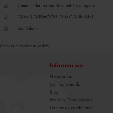
Cómo cuidar la ropa de tu bebé y alargar su...
GRAN LIQUIDACIÓN DE MODA INFANTIL
San Valentín
Cancelar o devolver un pedido
Información
Novedades
¡Lo más vendido!
Blog
Envíos y Devoluciones
Términos y condiciones