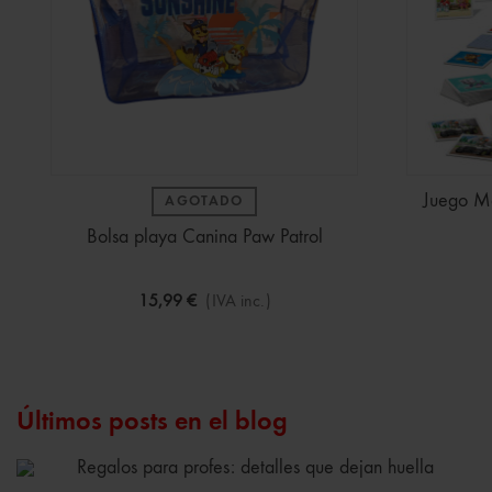
Juego Me
AGOTADO
Bolsa playa Canina Paw Patrol
15,99 €
(IVA inc.)
Últimos posts en el blog
Regalos para profes: detalles que dejan huella