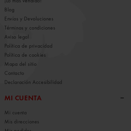
¡Lo más vendido!
Blog
Envíos y Devoluciones
Términos y condiciones
Aviso legal
Política de privacidad
Política de cookies
Mapa del sitio
Contacto
Declaración Accesibilidad
MI CUENTA
Mi cuenta
Mis direcciones
Mis pedidos