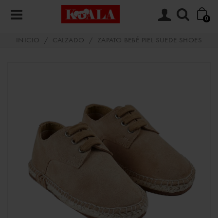
0
INICIO
/
CALZADO
/
ZAPATO BEBÉ PIEL SUEDE SHOES