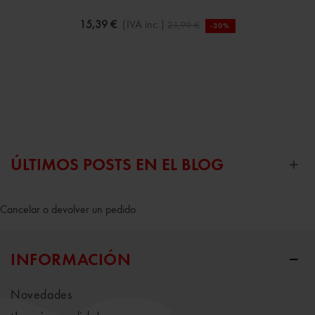
15,39 €
(IVA inc.)
21,99 €
-30%
ÚLTIMOS POSTS EN EL BLOG
Cancelar o devolver un pedido
INFORMACIÓN
Novedades