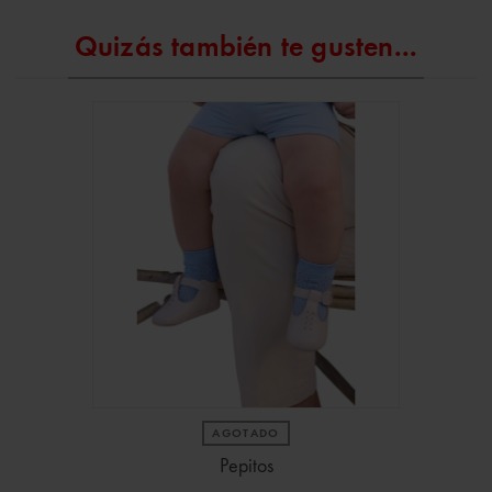
Quizás también te gusten...
AGOTADO
Pepitos