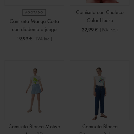
Camiseta con Chaleco
AGOTADO
Color Hueso
Camiseta Manga Corta
con diadema a juego
22,99 €
(IVA inc.)
19,99 €
(IVA inc.)
Camiseta Blanca Motivo
Camiseta Blanca