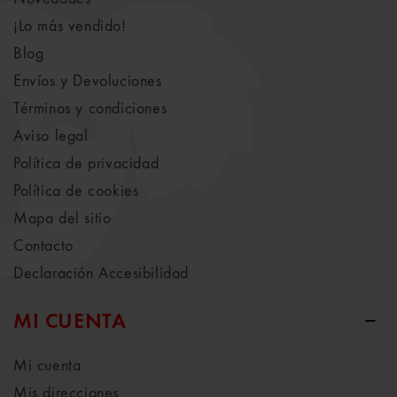
¡Lo más vendido!
Blog
Envíos y Devoluciones
Términos y condiciones
Aviso legal
Política de privacidad
Política de cookies
Mapa del sitio
Contacto
Declaración Accesibilidad
MI CUENTA
Mi cuenta
Mis direcciones