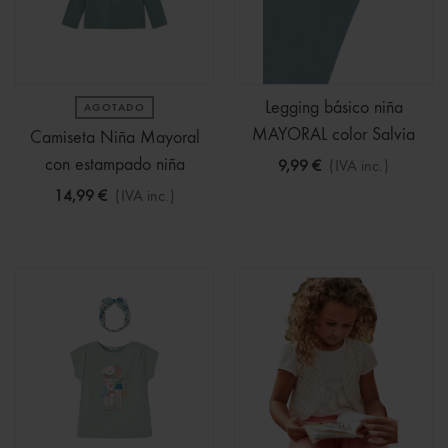
Legging básico niña
AGOTADO
MAYORAL color Salvia
Camiseta Niña Mayoral
con estampado niña
9,99 €
(IVA inc.)
14,99 €
(IVA inc.)