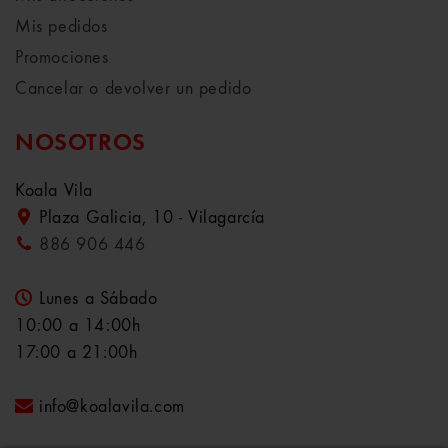
Mis pedidos
Promociones
Cancelar o devolver un pedido
NOSOTROS
Koala Vila
Plaza Galicia, 10 - Vilagarcía
886 906 446
Lunes a Sábado
10:00 a 14:00h
17:00 a 21:00h
info@koalavila.com