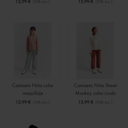
12,99 €
(IVA inc.)
15,99 €
(IVA inc.)
Camiseta Niña color
Camiseta Niña Street
maquillaje
Monkey color crudo
13,99 €
(IVA inc.)
13,99 €
(IVA inc.)