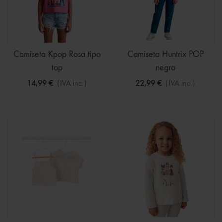
Camiseta Kpop Rosa tipo
Camiseta Huntrix POP
top
negro
14,99 €
(IVA inc.)
22,99 €
(IVA inc.)