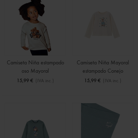
Camiseta Niña estampado
Camiseta Niña Mayoral
oso Mayoral
estampado Conejo
15,99 €
(IVA inc.)
15,99 €
(IVA inc.)