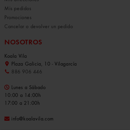
Mis pedidos
Promociones
Cancelar o devolver un pedido
NOSOTROS
Koala Vila
Plaza Galicia, 10 - Vilagarcía
886 906 446
Lunes a Sábado
10:00 a 14:00h
17:00 a 21:00h
info@koalavila.com