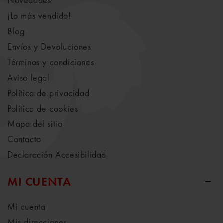
Novedades
¡Lo más vendido!
Blog
Envíos y Devoluciones
Términos y condiciones
Aviso legal
Política de privacidad
Política de cookies
Mapa del sitio
Contacto
Declaración Accesibilidad
MI CUENTA
Mi cuenta
Mis direcciones