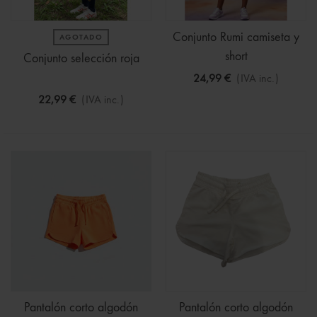
Conjunto Rumi camiseta y
AGOTADO
short
Conjunto selección roja
24,99 €
(IVA inc.)
22,99 €
(IVA inc.)
Pantalón corto algodón
Pantalón corto algodón