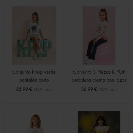
Conjunto kpop verde
Conjunto 3 Piezas K POP
pantalón corto
sudadera crema con lazos
25,99 €
(IVA inc.)
36,99 €
(IVA inc.)