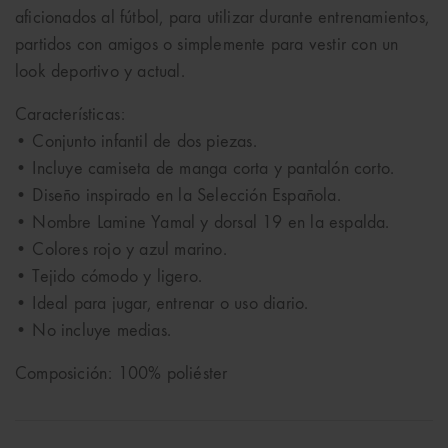
aficionados al fútbol, para utilizar durante entrenamientos,
partidos con amigos o simplemente para vestir con un
look deportivo y actual.
Características:
• Conjunto infantil de dos piezas.
• Incluye camiseta de manga corta y pantalón corto.
• Diseño inspirado en la Selección Española.
• Nombre Lamine Yamal y dorsal 19 en la espalda.
• Colores rojo y azul marino.
• Tejido cómodo y ligero.
• Ideal para jugar, entrenar o uso diario.
• No incluye medias.
Composición: 100% poliéster