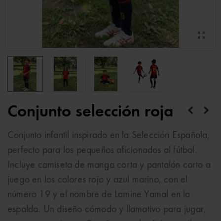
Conjunto selección roja
Conjunto infantil inspirado en la Selección Española,
perfecto para los pequeños aficionados al fútbol.
Incluye camiseta de manga corta y pantalón corto a
juego en los colores rojo y azul marino, con el
número 19 y el nombre de Lamine Yamal en la
espalda. Un diseño cómodo y llamativo para jugar,