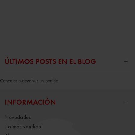
ÚLTIMOS POSTS EN EL BLOG
Cancelar o devolver un pedido
INFORMACIÓN
Novedades
¡Lo más vendido!