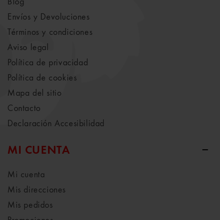
Blog
Envíos y Devoluciones
Términos y condiciones
Aviso legal
Política de privacidad
Política de cookies
Mapa del sitio
Contacto
Declaración Accesibilidad
MI CUENTA
Mi cuenta
Mis direcciones
Mis pedidos