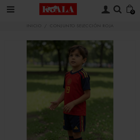
0
INICIO
/
CONJUNTO SELECCIÓN ROJA