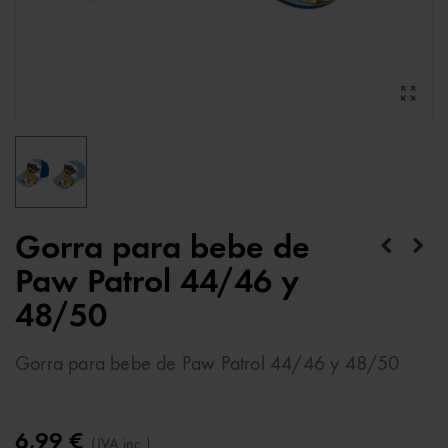
Gorra para bebe de
Paw Patrol 44/46 y
48/50
Gorra para bebe de Paw Patrol 44/46 y 48/50
6,99 €
(IVA inc.)