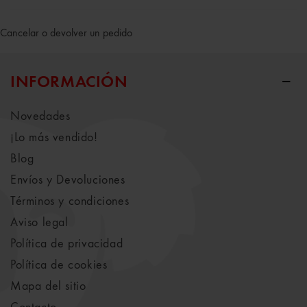
Cancelar o devolver un pedido
INFORMACIÓN
Novedades
¡Lo más vendido!
Blog
Envíos y Devoluciones
Términos y condiciones
Aviso legal
Política de privacidad
Política de cookies
Mapa del sitio