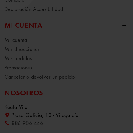
Contacto
Declaración Accesibilidad
MI CUENTA
Mi cuenta
Mis direcciones
Mis pedidos
Promociones
Cancelar o devolver un pedido
NOSOTROS
Koala Vila
Plaza Galicia, 10 - Vilagarcía
886 906 446