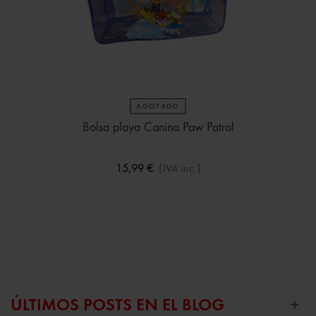
AGOTADO
Bolsa playa Canina Paw Patrol
15,99 €
(IVA inc.)
ÚLTIMOS POSTS EN EL BLOG