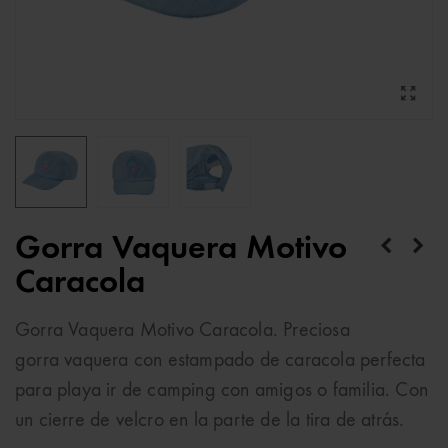
Gorra Vaquera Motivo
Caracola
Gorra Vaquera Motivo Caracola. Preciosa
gorra vaquera con estampado de caracola perfecta
para playa ir de camping con amigos o familia. Con
un cierre de velcro en la parte de la tira de atrás.