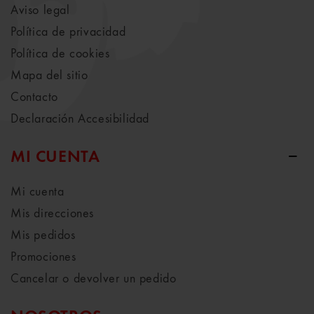
Aviso legal
Política de privacidad
Política de cookies
Mapa del sitio
Contacto
Declaración Accesibilidad
MI CUENTA
Mi cuenta
Mis direcciones
Mis pedidos
Promociones
Cancelar o devolver un pedido