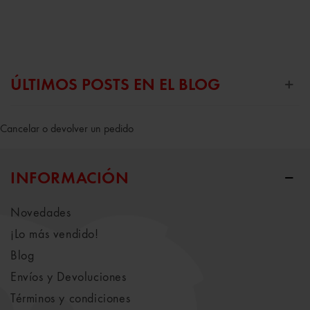
ÚLTIMOS POSTS EN EL BLOG
Cancelar o devolver un pedido
INFORMACIÓN
Novedades
¡Lo más vendido!
Blog
Envíos y Devoluciones
Términos y condiciones