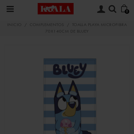
0
INICIO
/
COMPLEMENTOS
/
TOALLA PLAYA MICROFIBRA
70X140CM DE BLUEY