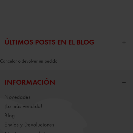
ÚLTIMOS POSTS EN EL BLOG
Cancelar o devolver un pedido
INFORMACIÓN
Novedades
¡Lo más vendido!
Blog
Envíos y Devoluciones