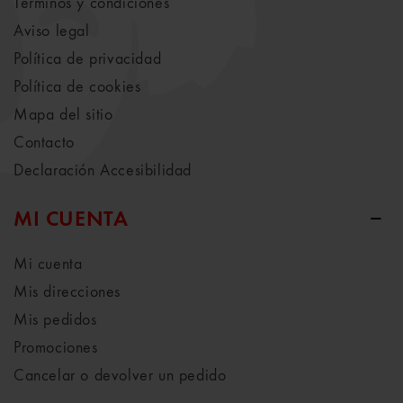
Términos y condiciones
Aviso legal
Política de privacidad
Política de cookies
Mapa del sitio
Contacto
Declaración Accesibilidad
MI CUENTA
Mi cuenta
Mis direcciones
Mis pedidos
Promociones
Cancelar o devolver un pedido