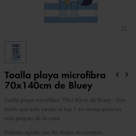
Toalla playa microfibra
70x140cm de Bluey
Toalla playa microfibra 70x140cm de Bluey . Una
toalla que está siendo el top 1 en ventas para los
más peques de la casa.
Pídenos ayuda con las dudas en nuestras