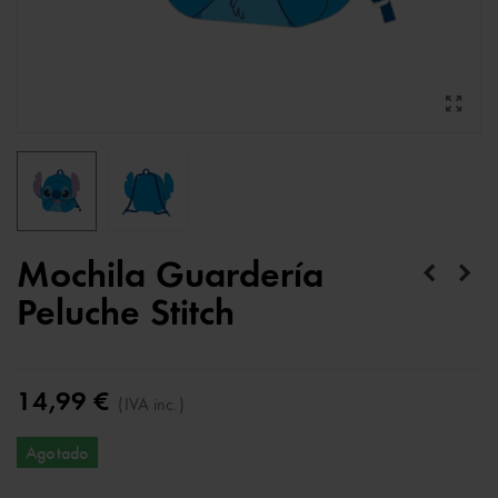
Mochila Guardería
Peluche Stitch
14,99 €
(IVA inc.)
Agotado