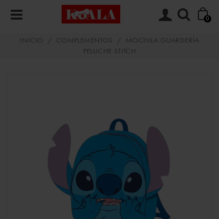
0
INICIO
/
COMPLEMENTOS
/
MOCHILA GUARDERÍA
PELUCHE STITCH