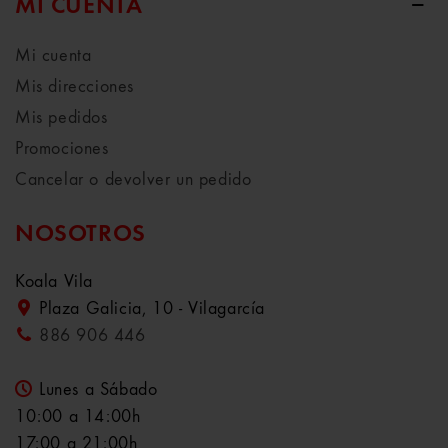
MI CUENTA
Mi cuenta
Mis direcciones
Mis pedidos
Promociones
Cancelar o devolver un pedido
NOSOTROS
Koala Vila
Plaza Galicia, 10 - Vilagarcía
886 906 446
Lunes a Sábado
10:00 a 14:00h
17:00 a 21:00h