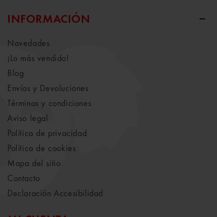
INFORMACIÓN
Novedades
¡Lo más vendido!
Blog
Envíos y Devoluciones
Términos y condiciones
Aviso legal
Política de privacidad
Política de cookies
Mapa del sitio
Contacto
Declaración Accesibilidad