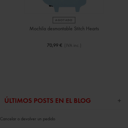
AGOTADO
Mochila desmontable Stitch Hearts
70,99 €
(IVA inc.)
ÚLTIMOS POSTS EN EL BLOG
Cancelar o devolver un pedido