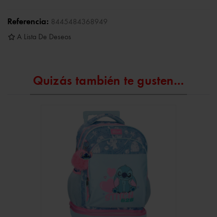
Referencia:
8445484368949
A Lista De Deseos
Quizás también te gusten...