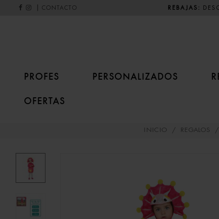
|
REBAJAS:
DESC
CONTACTO
PROFES
PERSONALIZADOS
R
OFERTAS
INICIO
/
REGALOS
/