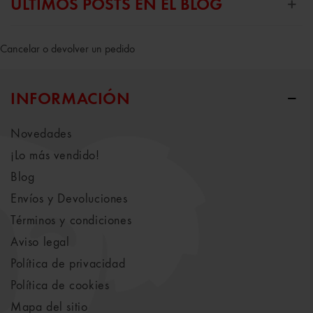
ÚLTIMOS POSTS EN EL BLOG
Cancelar o devolver un pedido
INFORMACIÓN
Novedades
¡Lo más vendido!
Blog
Envíos y Devoluciones
Términos y condiciones
Aviso legal
Política de privacidad
Política de cookies
Mapa del sitio