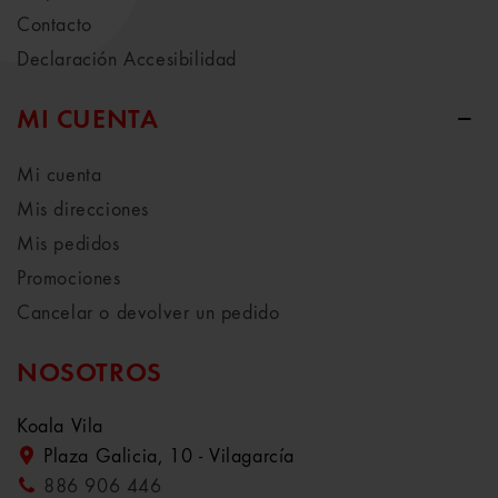
Contacto
Declaración Accesibilidad
MI CUENTA
Mi cuenta
Mis direcciones
Mis pedidos
Promociones
Cancelar o devolver un pedido
NOSOTROS
Koala Vila
Plaza Galicia, 10 - Vilagarcía
886 906 446