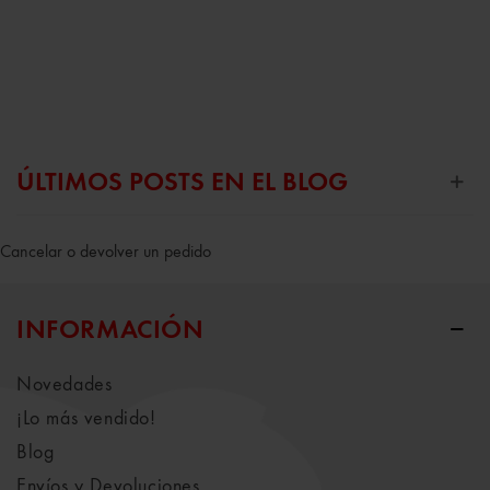
ÚLTIMOS POSTS EN EL BLOG
Cancelar o devolver un pedido
INFORMACIÓN
Novedades
¡Lo más vendido!
Blog
Envíos y Devoluciones