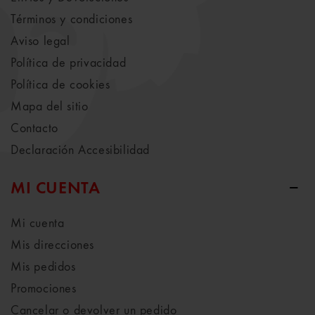
Términos y condiciones
Aviso legal
Política de privacidad
Política de cookies
Mapa del sitio
Contacto
Declaración Accesibilidad
MI CUENTA
Mi cuenta
Mis direcciones
Mis pedidos
Promociones
Cancelar o devolver un pedido