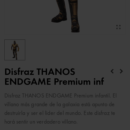
Disfraz THANOS
ENDGAME Premium inf
Disfraz THANOS ENDGAME Premium infantil. El
villano más grande de la galaxia está apunto de
destruirla y ser el lider del mundo. Este disfraz te
hará sentir un verdadero villano.