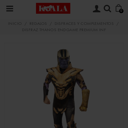
0
INICIO
/
REGALOS
/
DISFRACES Y COMPLEMENTOS
/
DISFRAZ THANOS ENDGAME PREMIUM INF