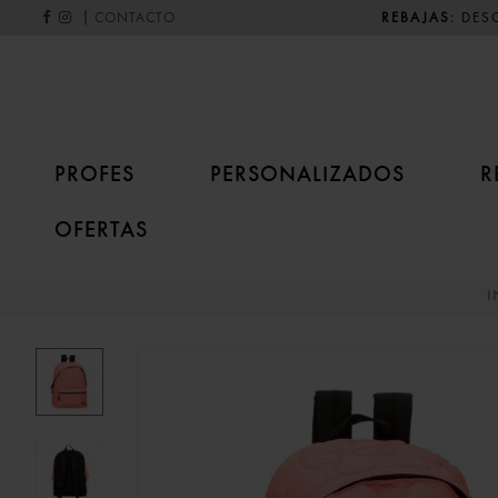
|
REBAJAS:
DESC
CONTACTO
PROFES
PERSONALIZADOS
R
OFERTAS
I