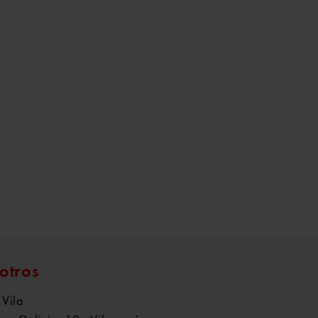
otros
 Vila