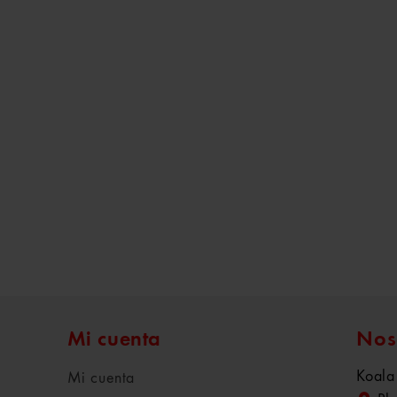
Mi cuenta
Nos
Koala
Mi cuenta