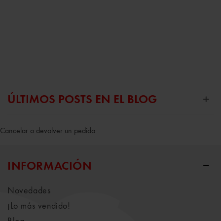
ÚLTIMOS POSTS EN EL BLOG
Cancelar o devolver un pedido
INFORMACIÓN
Novedades
¡Lo más vendido!