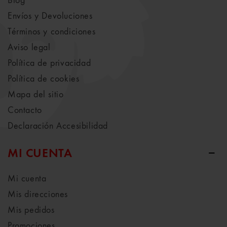
Blog
Envíos y Devoluciones
Términos y condiciones
Aviso legal
Política de privacidad
Política de cookies
Mapa del sitio
Contacto
Declaración Accesibilidad
MI CUENTA
Mi cuenta
Mis direcciones
Mis pedidos
Promociones