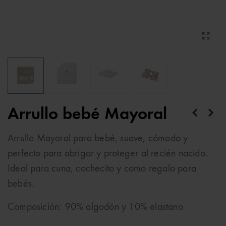
Arrullo bebé Mayoral
Arrullo Mayoral para bebé, suave, cómodo y
perfecto para abrigar y proteger al recién nacido.
Ideal para cuna, cochecito y como regalo para
bebés.
Composición: 90% algodón y 10% elastano