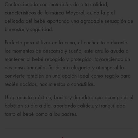
Confeccionado con materiales de alta calidad,
característicos de la marca Mayoral, cuida la piel
delicada del bebé aportando una agradable sensación de
bienestar y seguridad.
Perfecto para utilizar en la cuna, el cochecito o durante
los momentos de descanso y sueño, este arrullo ayuda a
mantener al bebé recogido y protegido, favoreciendo un
descanso tranquilo. Su diseño elegante y atemporal lo
convierte también en una opción ideal como regalo para
recién nacidos, nacimientos o canastillas.
Un producto práctico, bonito y duradero que acompaña al
bebé en su día a día, aportando calidez y tranquilidad
tanto al bebé como a los padres.