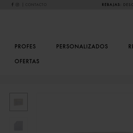
|
REBAJAS:
DESC
CONTACTO
PROFES
PERSONALIZADOS
R
OFERTAS