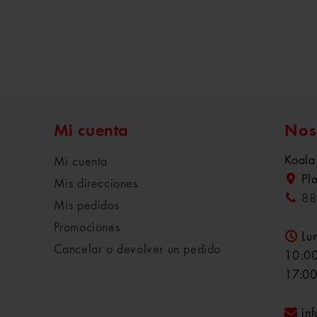
Mi cuenta
Nos
Koala
Mi cuenta
Pl
Mis direcciones
88
Mis pedidos
Promociones
Lu
Cancelar o devolver un pedido
10:00
17:00
in