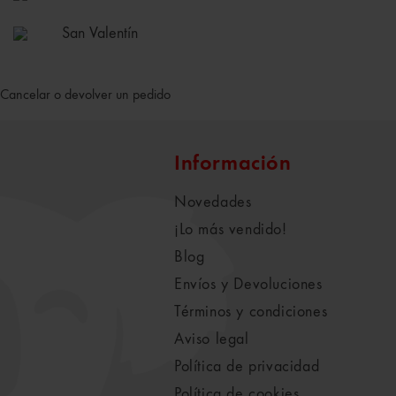
San Valentín
Cancelar o devolver un pedido
Información
Novedades
¡Lo más vendido!
Blog
Envíos y Devoluciones
Términos y condiciones
Aviso legal
Política de privacidad
Política de cookies