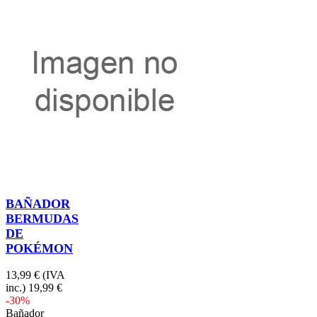
BAÑADOR
BERMUDAS
DE
POKÉMON
13,99 €
(IVA
inc.)
19,99 €
-30%
Bañador