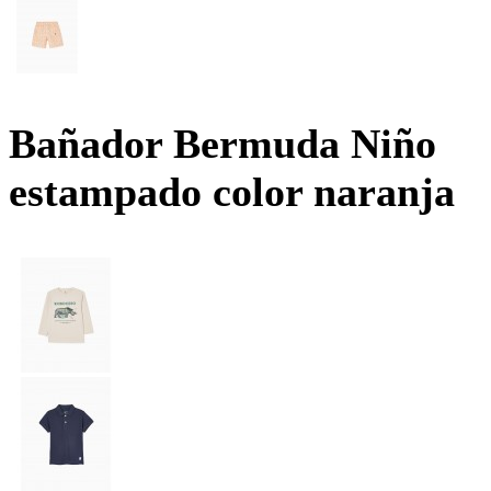
Bañador Bermuda Niño
estampado color naranja