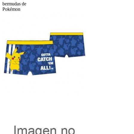
bermudas de
Pokémon