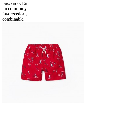
buscando. En
un color muy
favorecedor y
combinable.