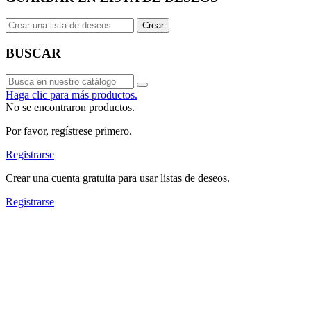
Crear
BUSCAR
Haga clic para más productos.
No se encontraron productos.
Por favor, regístrese primero.
Registrarse
Crear una cuenta gratuita para usar listas de deseos.
Registrarse