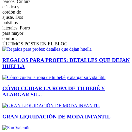
barcos. Cintura
elástica y
cordón de
ajuste. Dos
bolsillos
laterales. Forro
para mayor
confort.
ÚLTIMOS POSTS EN EL BLOG
REGALOS PARA PROFES: DETALLES QUE DEJAN
HUELLA
CÓMO CUIDAR LA ROPA DE TU BEBÉ Y
ALARGAR SU...
GRAN LIQUIDACIÓN DE MODA INFANTIL