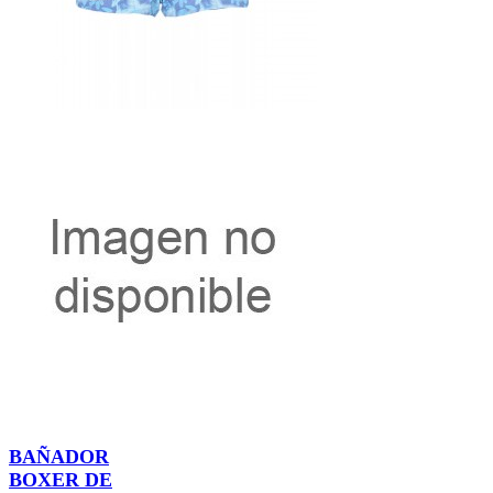
BAÑADOR
BOXER DE