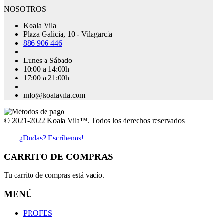
NOSOTROS
Koala Vila
Plaza Galicia, 10 - Vilagarcía
886 906 446
Lunes a Sábado
10:00 a 14:00h
17:00 a 21:00h
info@koalavila.com
© 2021-2022 Koala Vila™. Todos los derechos reservados
¿Dudas? Escríbenos!
CARRITO DE COMPRAS
Tu carrito de compras está vacío.
MENÚ
PROFES