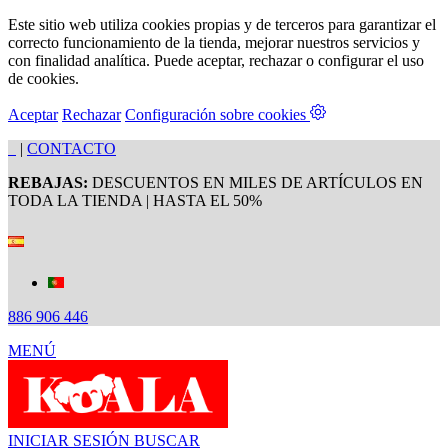
Este sitio web utiliza cookies propias y de terceros para garantizar el
correcto funcionamiento de la tienda, mejorar nuestros servicios y
con finalidad analítica. Puede aceptar, rechazar o configurar el uso
de cookies.
Aceptar
Rechazar
Configuración sobre cookies
|
CONTACTO
REBAJAS:
DESCUENTOS EN MILES DE ARTÍCULOS EN
TODA LA TIENDA | HASTA EL 50%
886 906 446
MENÚ
INICIAR SESIÓN
BUSCAR