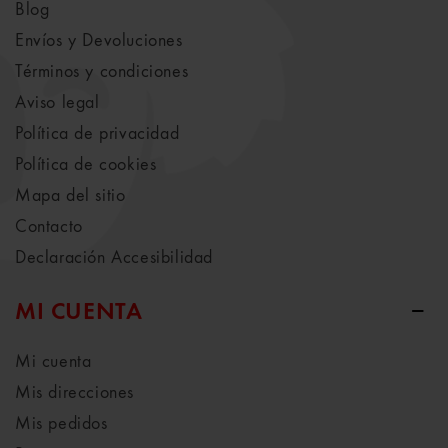
Blog
Envíos y Devoluciones
Términos y condiciones
Aviso legal
Política de privacidad
Política de cookies
Mapa del sitio
Contacto
Declaración Accesibilidad
MI CUENTA
Mi cuenta
Mis direcciones
Mis pedidos