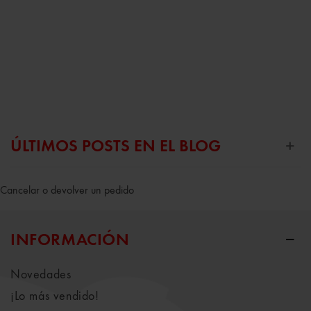
ÚLTIMOS POSTS EN EL BLOG
Cancelar o devolver un pedido
INFORMACIÓN
Novedades
¡Lo más vendido!