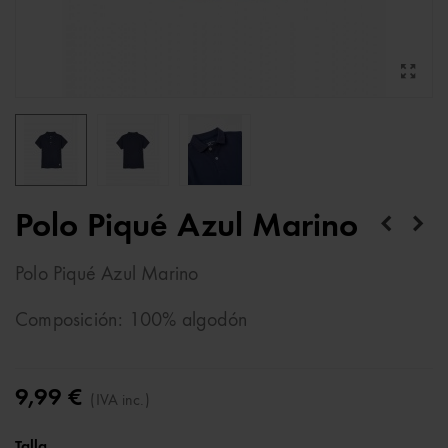
Polo Piqué Azul Marino
Polo Piqué Azul Marino
Composición: 100% algodón
9,99 €
(IVA inc.)
Talla