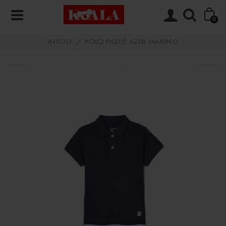
0
INICIO
/
POLO PIQUÉ AZUL MARINO