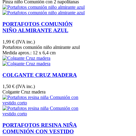
Pinza niño Comunión con 2 napolitanas
PORTAFOTOS COMUNIÓN
NIÑO ALMIRANTE AZUL
1,99 €
(IVA inc.)
Portafotos comunión niño almirante azul
Medida aprox.: 12 x 6,4 cm
COLGANTE CRUZ MADERA
1,50 €
(IVA inc.)
Colgante Cruz madera
PORTAFOTOS RESINA NIÑA
COMUNIÓN CON VESTIDO