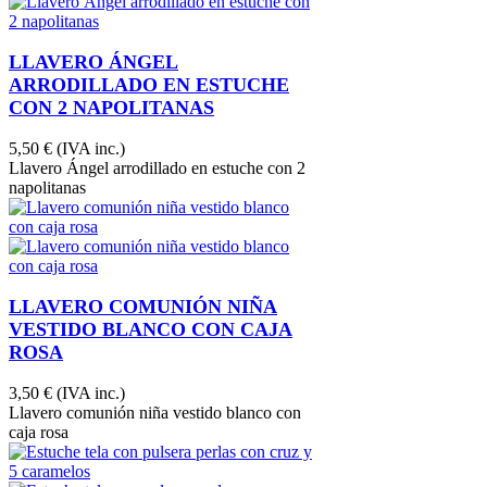
LLAVERO ÁNGEL
ARRODILLADO EN ESTUCHE
CON 2 NAPOLITANAS
5,50 €
(IVA inc.)
Llavero Ángel arrodillado en estuche con 2
napolitanas
LLAVERO COMUNIÓN NIÑA
VESTIDO BLANCO CON CAJA
ROSA
3,50 €
(IVA inc.)
Llavero comunión niña vestido blanco con
caja rosa