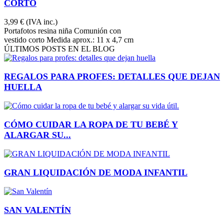
CORTO
3,99 €
(IVA inc.)
Portafotos resina niña Comunión con
vestido corto Medida aprox.: 11 x 4,7 cm
ÚLTIMOS POSTS EN EL BLOG
REGALOS PARA PROFES: DETALLES QUE DEJAN
HUELLA
CÓMO CUIDAR LA ROPA DE TU BEBÉ Y
ALARGAR SU...
GRAN LIQUIDACIÓN DE MODA INFANTIL
SAN VALENTÍN