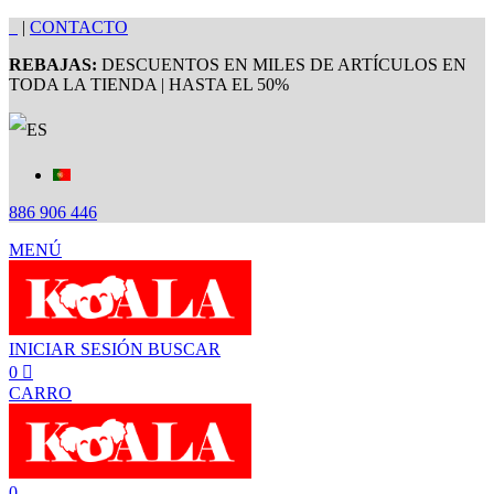
|
CONTACTO
REBAJAS:
DESCUENTOS EN MILES DE ARTÍCULOS EN
TODA LA TIENDA | HASTA EL 50%
886 906 446
MENÚ
INICIAR SESIÓN
BUSCAR
0
CARRO
0