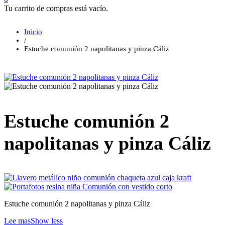
Tu carrito de compras está vacío.
Inicio
/
Estuche comunión 2 napolitanas y pinza Cáliz
Estuche comunión 2
napolitanas y pinza Cáliz
Estuche comunión 2 napolitanas y pinza Cáliz
Lee mas
Show less