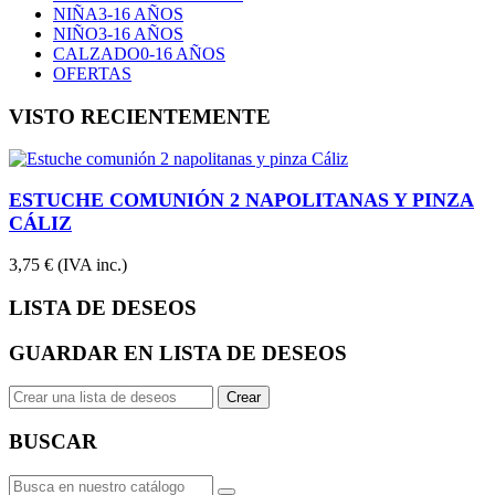
NIÑA
3-16 AÑOS
NIÑO
3-16 AÑOS
CALZADO
0-16 AÑOS
OFERTAS
VISTO RECIENTEMENTE
ESTUCHE COMUNIÓN 2 NAPOLITANAS Y PINZA
CÁLIZ
3,75 €
(IVA inc.)
LISTA DE DESEOS
GUARDAR EN LISTA DE DESEOS
Crear
BUSCAR