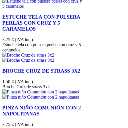
ESTUCHE TELA CON PULSERA
PERLAS CON CRUZ Y 5
CARAMELOS
3,75 €
(IVA inc.)
Estuche tela con pulsera perlas con cruz y 5
caramelos
BROCHE CRUZ DE STRASS 3X2
1,50 €
(IVA inc.)
Broche Cruz de strass 3x2
PINZA NIÑO COMUNIÓN CON 2
NAPOLITANAS
3,75 €
(IVA inc.)