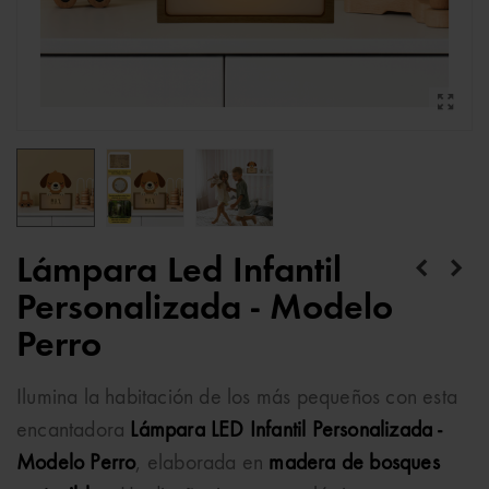
Lámpara Led Infantil
Personalizada - Modelo
Perro
Ilumina la habitación de los más pequeños con esta
encantadora
Lámpara LED Infantil Personalizada -
Modelo Perro
, elaborada en
madera de bosques