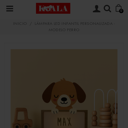
0
INICIO
/
LÁMPARA LED INFANTIL PERSONALIZADA -
MODELO PERRO