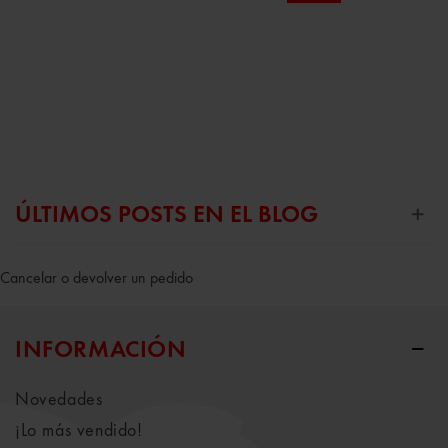
ÚLTIMOS POSTS EN EL BLOG
Cancelar o devolver un pedido
INFORMACIÓN
Novedades
¡Lo más vendido!