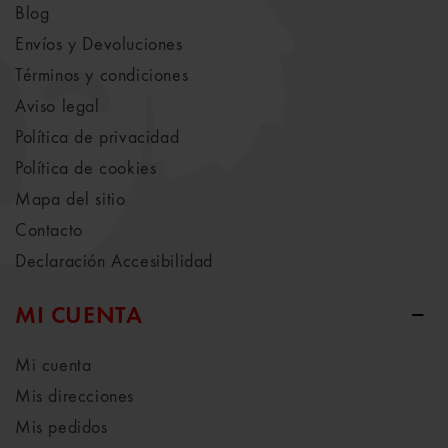
Blog
Envíos y Devoluciones
Términos y condiciones
Aviso legal
Política de privacidad
Política de cookies
Mapa del sitio
Contacto
Declaración Accesibilidad
MI CUENTA
Mi cuenta
Mis direcciones
Mis pedidos