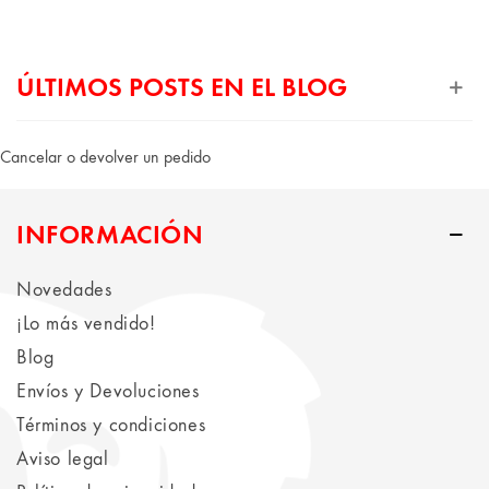
ÚLTIMOS POSTS EN EL BLOG
Cancelar o devolver un pedido
INFORMACIÓN
Novedades
¡Lo más vendido!
Blog
Envíos y Devoluciones
Términos y condiciones
Aviso legal