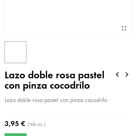
Lazo doble rosa pastel
con pinza cocodrilo
Lazo doble rosa pastel con pinza cocodrilo
3,95 €
(IVA inc.)