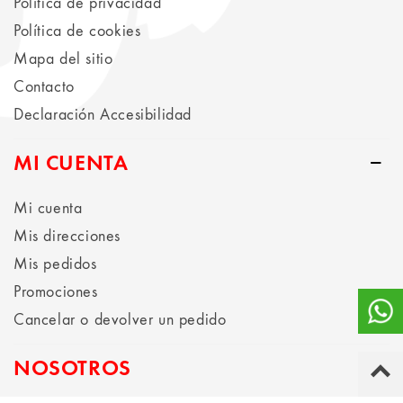
Política de privacidad
Política de cookies
Mapa del sitio
Contacto
Declaración Accesibilidad
MI CUENTA
Mi cuenta
Mis direcciones
Mis pedidos
Promociones
Cancelar o devolver un pedido
NOSOTROS