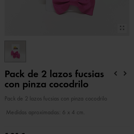
Pack de 2 lazos fucsias
con pinza cocodrilo
Pack de 2 lazos fucsias con pinza cocodrilo
Medidas aproximadas: 6 x 4 cm.