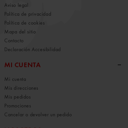
Aviso legal
Política de privacidad
Política de cookies
Mapa del sitio
Contacto
Declaración Accesibilidad
MI CUENTA
Mi cuenta
Mis direcciones
Mis pedidos
Promociones
Cancelar o devolver un pedido