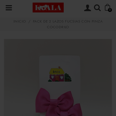
0
INICIO
/
PACK DE 2 LAZOS FUCSIAS CON PINZA
COCODRILO