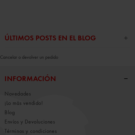
ÚLTIMOS POSTS EN EL BLOG
Cancelar o devolver un pedido
INFORMACIÓN
Novedades
¡Lo más vendido!
Blog
Envíos y Devoluciones
Términos y condiciones