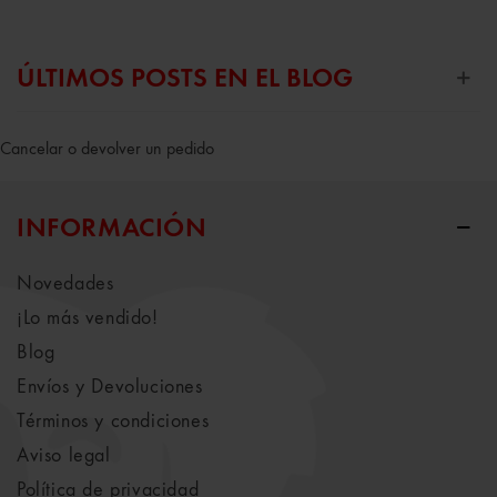
ÚLTIMOS POSTS EN EL BLOG
Cancelar o devolver un pedido
INFORMACIÓN
Novedades
¡Lo más vendido!
Blog
Envíos y Devoluciones
Términos y condiciones
Aviso legal
Política de privacidad