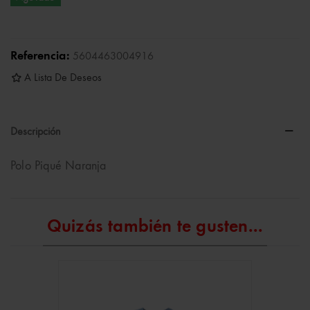
Referencia:
5604463004916
A Lista De Deseos
Descripción
Polo Piqué Naranja
Quizás también te gusten...