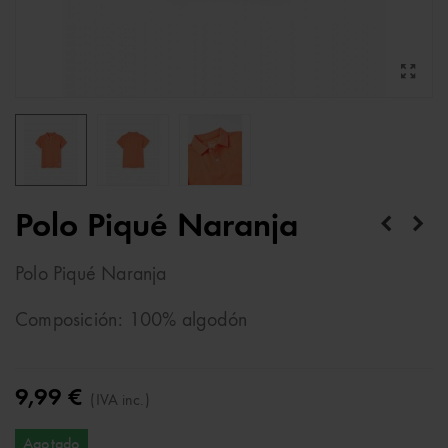
Polo Piqué Naranja
Polo Piqué Naranja
Composición: 100% algodón
9,99 €
(IVA inc.)
Agotado