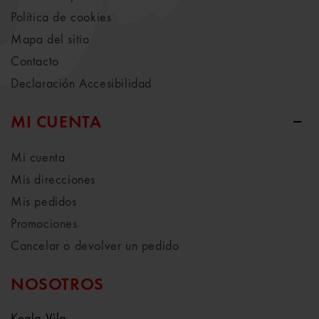
Política de cookies
Mapa del sitio
Contacto
Declaración Accesibilidad
MI CUENTA
Mi cuenta
Mis direcciones
Mis pedidos
Promociones
Cancelar o devolver un pedido
NOSOTROS